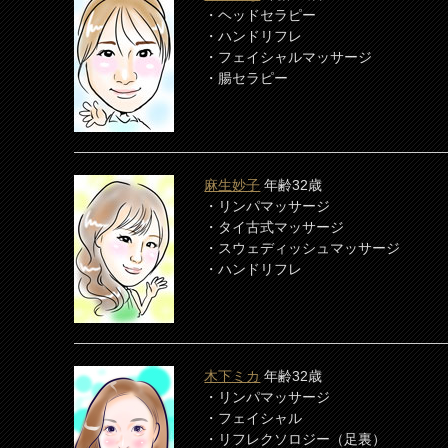
・ヘッドセラピー
・ハンドリフレ
・フェイシャルマッサージ
・腸セラピー
麻生妙子
年齢32歳
・リンパマッサージ
・タイ古式マッサージ
・スウェディッシュマッサージ
・ハンドリフレ
木下ミカ
年齢32歳
・リンパマッサージ
・フェイシャル
・リフレクソロジー（足裏）