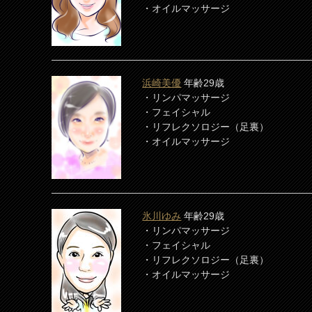
・オイルマッサージ
浜崎美優
年齢29歳
・リンパマッサージ
・フェイシャル
・リフレクソロジー（足裏）
・オイルマッサージ
氷川ゆみ
年齢29歳
・リンパマッサージ
・フェイシャル
・リフレクソロジー（足裏）
・オイルマッサージ