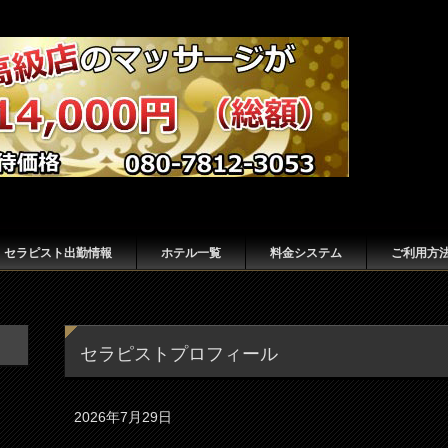
セラピスト出勤情報
ホテル一覧
料金システム
ご利用方
セラピストプロフィール
2026年7月29日