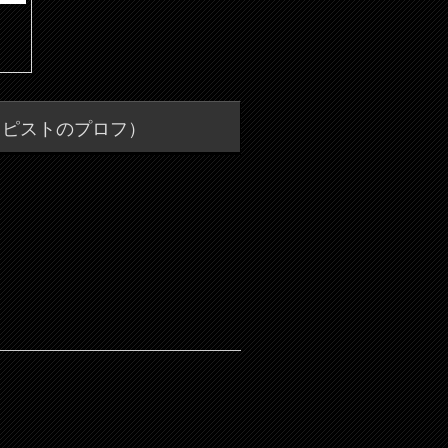
ラピストのプロフ）