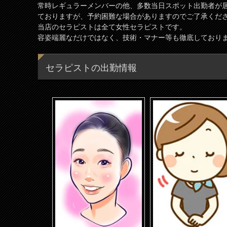
常時レギュラーメンバーの他、多数当日スポット出勤者が
ておりますが、予約困難な場合がありますのでご了承くだ
当店のセラピストは全て女性セラピストです。
容姿端麗なだけではなく、技術・マナー等も徹底しており
セラピストの出勤情報