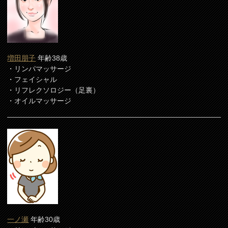
増田朋子
年齢38歳
・リンパマッサージ
・フェイシャル
・リフレクソロジー（足裏）
・オイルマッサージ
一ノ瀬
年齢30歳