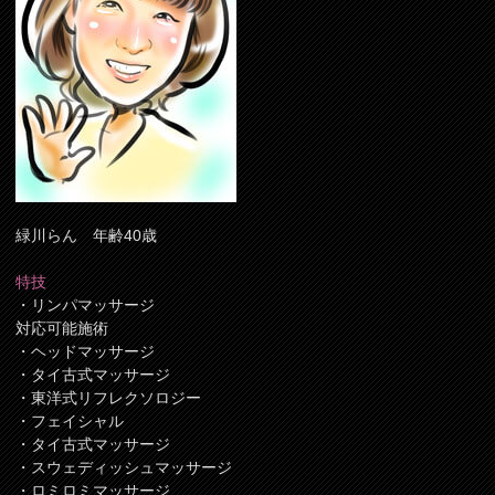
緑川らん 年齢40歳
特技
・リンパマッサージ
対応可能施術
・ヘッドマッサージ
・タイ古式マッサージ
・東洋式リフレクソロジー
・フェイシャル
・タイ古式マッサージ
・スウェディッシュマッサージ
・ロミロミマッサージ