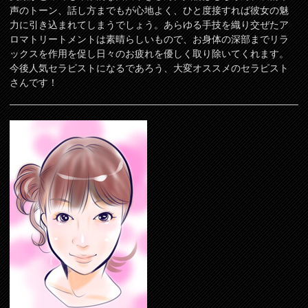
声のトーン、話し方までもが心地よく、ひと度接すれば彼女の魅
力に引き込まれてしまうでしょう。あらゆる手技を織り交ぜたア
ロマトリートメントは素晴らしいもので、お身体の深部までリラ
ックスを作用を促し日々のお疲れを優しく取り除いてくれます。
今後人気セラピストになるであろう、大変オススメのセラピスト
さんです！