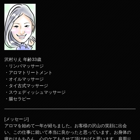
沢村りえ 年齢33歳
・リンパマッサージ
・アロマトリートメント
・オイルマッサージ
・タイ古式マッサージ
・スウェディッシュマッサージ
・腸セラピー
[メッセージ]
アロマを始めて一年が経ちました。お客様の沢山の笑顔に出会
い、この仕事に就いて本当に良かったと思っています。お身体の
疲れはもちろん、心のケアもさせて頂ければと思います。肩周り