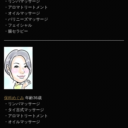
・リンパマッサージ
・アロマトリートメント
・オイルマッサージ
・バリニーズマッサージ
・フェイシャル
・腸セラピー
保科めぐみ
年齢36歳
・リンパマッサージ
・タイ古式マッサージ
・アロマトリートメント
・オイルマッサージ