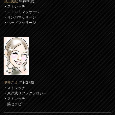
中川美紀
年齢30歳
・ストレッチ
・ロミロミマッサージ
・リンパマッサージ
・ヘッドマッサージ
堀井さえ
年齢27歳
・ストレッチ
・東洋式リフレクソロジー
・ストレッチ
・腸セラピー