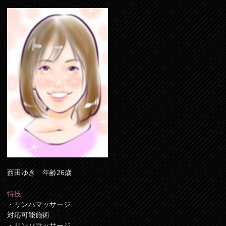
西田ゆき 年齢26歳
特技
・リンパマッサージ
対応可能施術
・リンパマッサージ