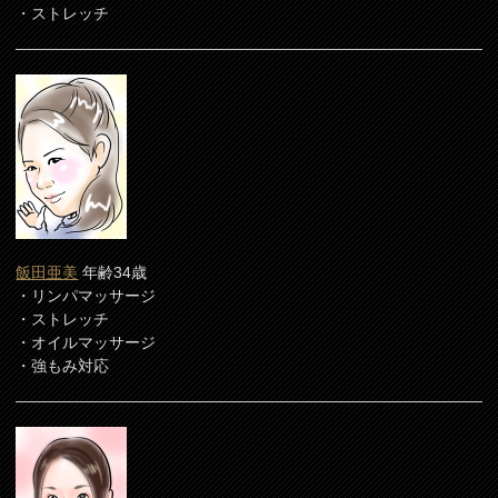
・ストレッチ
飯田亜美
年齢34歳
・リンパマッサージ
・ストレッチ
・オイルマッサージ
・強もみ対応