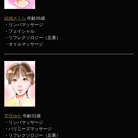
結城さくら
年齢26歳
・リンパマッサージ
・フェイシャル
・リフレクソロジー（足裏）
・オイルマッサージ
芹沢ゆか
年齢32歳
・リンパマッサージ
・バリニーズマッサージ
・リフレクソロジー（足裏）