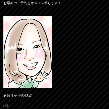
お早めのご予約をオススメ致します！！
石原りか 年齢38歳
特技