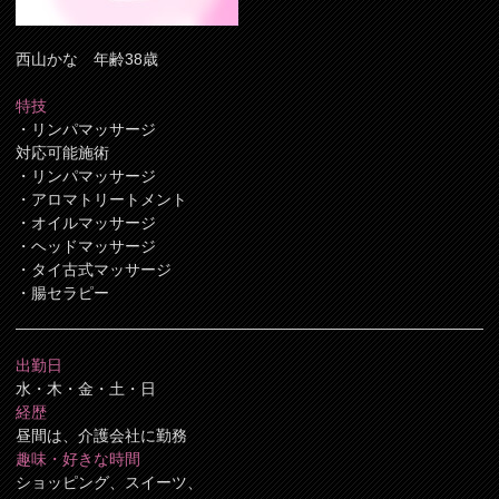
西山かな 年齢38歳
特技
・リンパマッサージ
対応可能施術
・リンパマッサージ
・アロマトリートメント
・オイルマッサージ
・ヘッドマッサージ
・タイ古式マッサージ
・腸セラピー
出勤日
水・木・金・土・日
経歴
昼間は、介護会社に勤務
趣味・好きな時間
ショッピング、スイーツ、