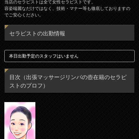
当店のセラピストは全て女性セラピストです。
容姿端麗なだけではなく、技術・マナー等も徹底しておりますの
でご安心ください。
セラピストの出勤情報
本日出勤予定のスタッフはいません
目次（出張マッサージリンパの壺在籍のセラピ
ストのプロフ）