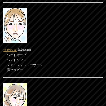
朝倉さき
年齢33歳
・ヘッドセラピー
・ハンドリフレ
・フェイシャルマッサージ
・腸セラピー