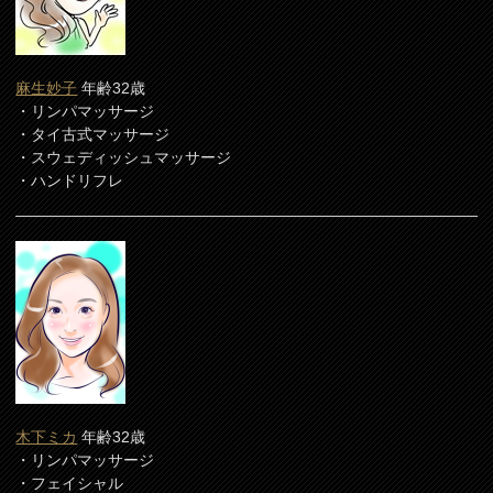
麻生妙子
年齢32歳
・リンパマッサージ
・タイ古式マッサージ
・スウェディッシュマッサージ
・ハンドリフレ
木下ミカ
年齢32歳
・リンパマッサージ
・フェイシャル