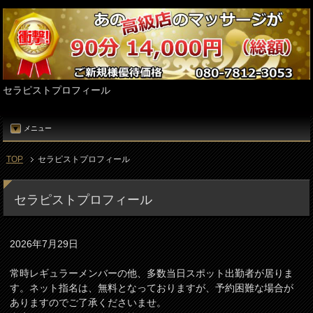
セラピストプロフィール
メニュー
TOP
セラピストプロフィール
セラピストプロフィール
2026年7月29日
常時レギュラーメンバーの他、多数当日スポット出勤者が居りま
す。ネット指名は、無料となっておりますが、予約困難な場合が
ありますのでご了承くださいませ。