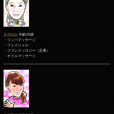
氷川ゆみ
年齢29歳
・リンパマッサージ
・フェイシャル
・リフレクソロジー（足裏）
・オイルマッサージ