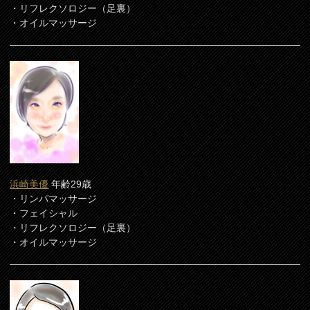
・リフレクソロジー（足裏）
・オイルマッサージ
浜崎美優
年齢29歳
・リンパマッサージ
・フェイシャル
・リフレクソロジー（足裏）
・オイルマッサージ