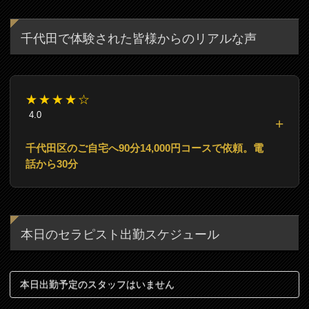
千代田で体験された皆様からのリアルな声
★★★★☆
4.0
千代田区のご自宅へ90分14,000円コースで依頼。電
話から30分
本日のセラピスト出勤スケジュール
本日出勤予定のスタッフはいません