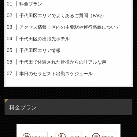
料金プラン
千代田区エリアでよくあるご質問（FAQ）
アクセス情報：区内の主要駅や運行路線について
千代田区の出張先ホテル
千代田区エリア情報
千代田で体験された皆様からのリアルな声
本日のセラピスト出勤スケジュール
料金プラン