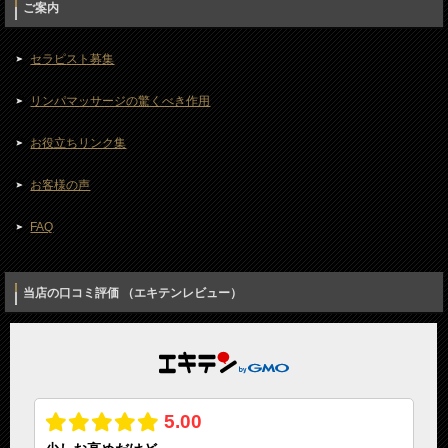
ご案内
セラピスト募集
リンパマッサージの驚くべき作用
お役立ちリンク集
お客様の声
FAQ
当店の口コミ評価 （エキテンレビュー）