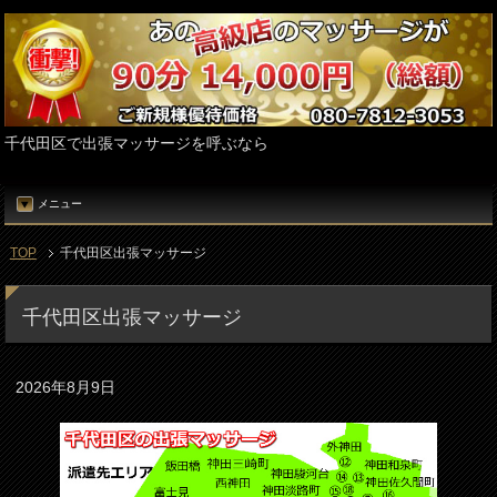
千代田区で出張マッサージを呼ぶなら
メニュー
TOP
千代田区出張マッサージ
千代田区出張マッサージ
2026年8月9日