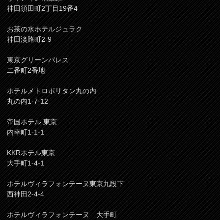
神田須田町2丁目19番4
お茶の水ホテルジュラク
神田淡路町2-9
東京グリーンパレス
二番町2番地
ホテルメトロポリタン丸の内
丸の内1-7-12
帝国ホテル 東京
内幸町1-1-1
KKRホテル東京
大手町1-4-1
ホテルヴィラフォンテーヌ東京九段下
西神田2-4-4
ホテルヴィラフォンテーヌ 大手町