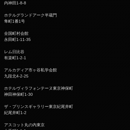
内神田1-8-8
ホテルグランドアーク半蔵門
隼町1番1号
全国町村会館
永田町1-11-35
レム日比谷
有楽町1-2-1
アルカディア市ヶ谷私学会館
九段北4-2-25
ホテルヴィラフォンテーヌ東京神保町
神田神保町1-30
ザ・プリンスギャラリー東京紀尾井町
紀尾井町1-2
アスコット丸の内東京