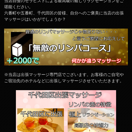
当店自慢のセラピストによる最高級の癒しリラクゼーションをご
堪能ください。
六番町や五番町、千代田区の皆様、自分へのご褒美に当店の出張
マッサージはいかがでしょうか？
※当店は出張マッサージ専門店でございます。お客様のご自宅や
ご宿泊先のホテルなどに出張しマッサージさせていただきます。