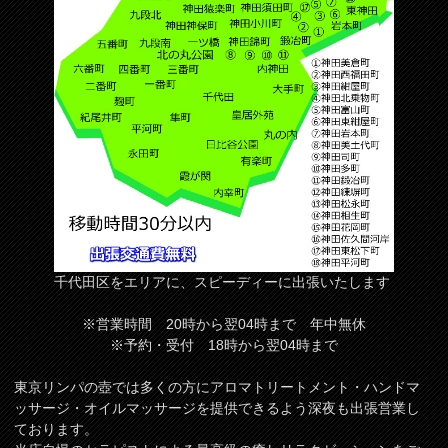
千代田区をエリアに、スピーディーに出張いたします
※営業時間 20時から翌04時まで 年中無休
※予約・受付 18時から翌04時まで
東京リンパの壺では多くの方にアロマトリートメント・ハンドマ
ッサージ・オイルマッサージを提供できるよう深夜も出張営業し
ております。