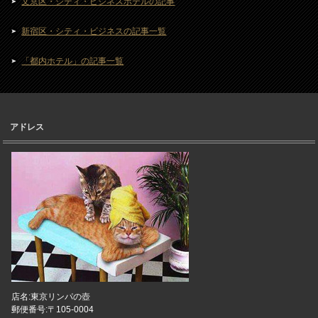
文京区・シティ・ビジネスホテルの記事
新宿区・シティ・ビジネスの記事一覧
「都内ホテル」の記事一覧
アドレス
店名:東京リンパの壺
郵便番号:〒105-0004