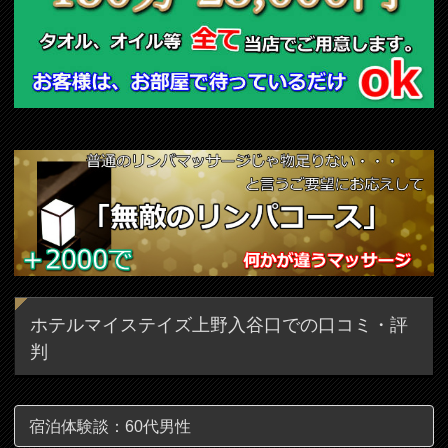
ホテルマイステイズ上野入谷口での口コミ・評
判
宿泊体験談：60代男性