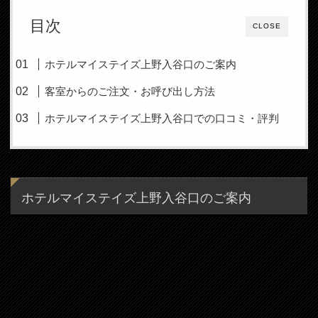
目次
CLOSE
ホテルマイステイズ上野入谷口のご案内
客室からのご注文・お呼び出し方法
ホテルマイステイズ上野入谷口での口コミ・評判
ホテルマイステイズ上野入谷口のご案内