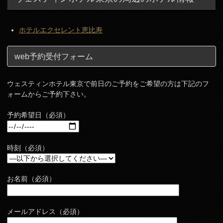
ホテルエクセレント恵比寿
web予約受付フォーム
ウェスティンホテル東京で前日のご予約をご希望の方は下記のフ
ォームからご予約下さい。
予約希望日（必須）
時刻（必須）
お名前（必須）
メールアドレス（必須）