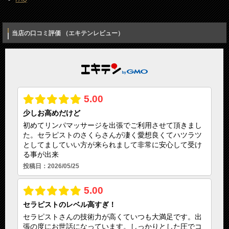
当店の口コミ評価 （エキテンレビュー）