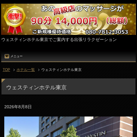
ウェスティンホテル東京でご案内する出張リラクゼーション
メニュー
TOP
ホテル一覧
ウェスティンホテル東京
ウェスティンホテル東京
2026年8月8日