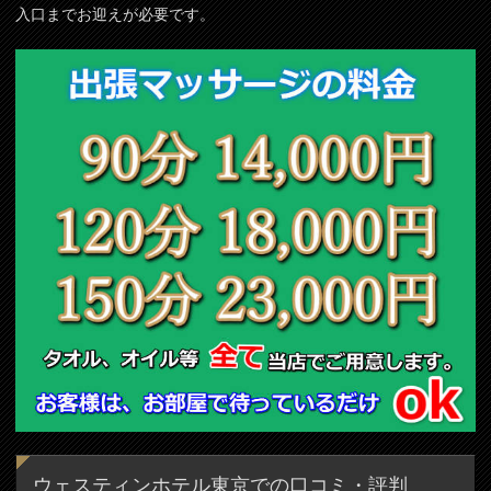
入口までお迎えが必要です。
ウェスティンホテル東京での口コミ・評判