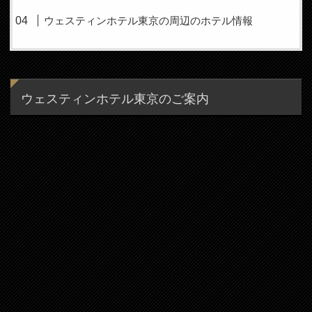
ウェスティンホテル東京の周辺のホテル情報
ウェスティンホテル東京のご案内