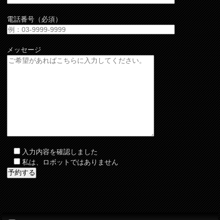
電話番号（必須）
メッセージ
入力内容を確認しました
私は、ロボットではありません