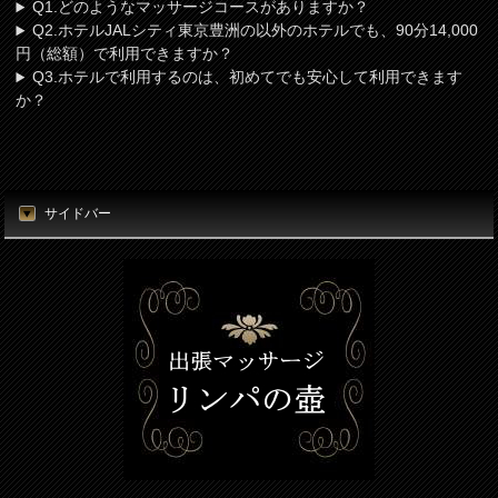
Q1.どのようなマッサージコースがありますか？
Q2.ホテルJALシティ東京豊洲の以外のホテルでも、90分14,000
円（総額）で利用できますか？
Q3.ホテルで利用するのは、初めてでも安心して利用できます
か？
サイドバー