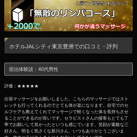
ホテルJALシティ東京豊洲での口コミ・評判
宿泊体験談：40代男性
評価：★★★★★
出張マッサージをお願いしました。こちらのマッサージではスト
レッチも行ってくれるのでとても体が楽になります。自宅でのセ
ルフケアも教えてくれてマッサージで軽くなった体を長持ちさせ
ることができるのが良いです。セラピストさんの接客もとても丁
寧でお願いして良かったといつも感じています。笑顔が素敵な三
好さん、明るく気さくな新川さん、いつもありがとうございま