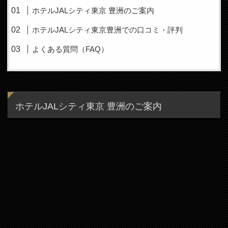
ホテルJALシティ東京 豊洲のご案内
ホテルJALシティ東京豊洲での口コミ・評判
よくある質問（FAQ）
ホテルJALシティ東京 豊洲のご案内