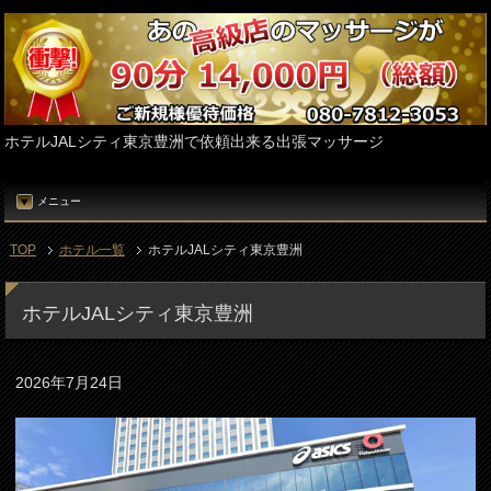
ホテルJALシティ東京豊洲で依頼出来る出張マッサージ
メニュー
TOP
ホテル一覧
ホテルJALシティ東京豊洲
ホテルJALシティ東京豊洲
2026年7月24日