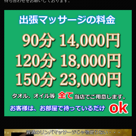
待ち合わせをお願いしております。