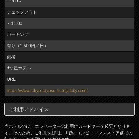
15:00～
チェックアウト
～11:00
パーキング
有り（1,500円／日）
備考
4つ星ホテル
URL
https://www.tokyo-toyosu.hoteljalcity.com/
ご利用アドバイス
当ホテルでは、エレベーターの利用にカードキーが必要となりま
す。そのため、ご利用の際は、1階のコンビニエンスストア前での