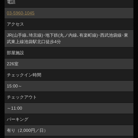
電話
03-5960-1045
アクセス
JR(山手線､埼京線)･地下鉄(丸ノ内線､有楽町線)･西武池袋線･東
武東上線池袋駅北口徒歩4分
部屋施設
226室
チェックイン時間
15:00～
チェックアウト
～11:00
パーキング
有り（2,000円／日）