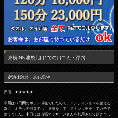
東横INN池袋北口1での口コミ・評判
宿泊体験談：30代男性
評価：★★★★★
今回は８日間のホテル滞在でしたので、コンディションを整える
為に、ホテルの部屋でも半身浴をして、ストレッチをして万全で
整えました。中日には出張マッサージさんを利用させて頂きまし