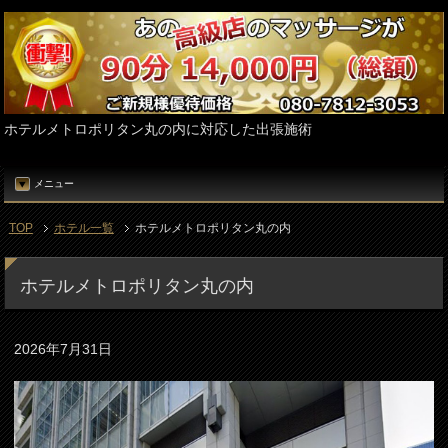
ホテルメトロポリタン丸の内に対応した出張施術
メニュー
TOP
ホテル一覧
ホテルメトロポリタン丸の内
ホテルメトロポリタン丸の内
2026年7月31日