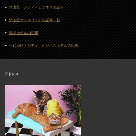
大田区・シティ・ビジネスの記事
渋谷区ホテルリストの記事一覧
港区ホテルの記事
千代田区・シティ・ビジネスホテルの記事
アドレス