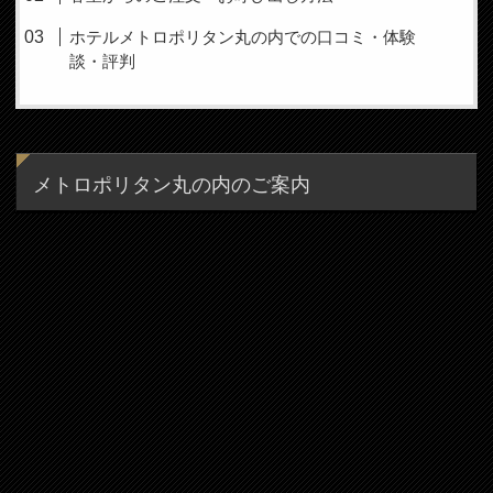
ホテルメトロポリタン丸の内での口コミ・体験
談・評判
メトロポリタン丸の内のご案内