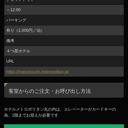
～12:00
パーキング
有り（2,000円／泊）
備考
４つ星ホテル
URL
https://marunouchi.metropolitan.jp/
客室からのご注文・お呼び出し方法
ホテルメトロポリタン丸の内は、エレベーターがカードキーの
為、1階までお迎えが必要です