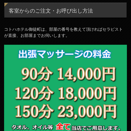
客室からのご注文・お呼び出し方法
コトハホテル御徒町は、部屋の番号を教えて頂ければセラピスト
が直接、お部屋までお伺いします。