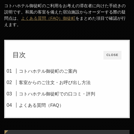
コトハホテル御徒町のご利用をお考えの滞在者に向けた手続きの
説明です。和風の客室を備えた宿泊施設からオーダーする際の疑
問点は、
よくある質問（FAQ）御徒町
をまとめた項目で確認が行
えます。
目次
CLOSE
コトハホテル御徒町のご案内
客室からのご注文・お呼び出し方法
コトハホテル御徒町での口コミ・評判
よくある質問（FAQ）