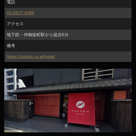
電話
03-5817-4289
アクセス
地下鉄・仲御徒町駅から徒歩5分
備考
https://cotoha.co.jp/hotel/