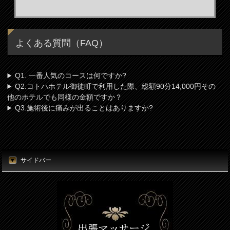
よくある質問（FAQ）
Q1. 一番人気のコースは何ですか?
Q2.コトハホテル御徒町で利用した際、総額90分14,000円その
他のホテルでも同様の金額ですか？
Q3.施術後に痛みが出ることはありますか?
サイドバー