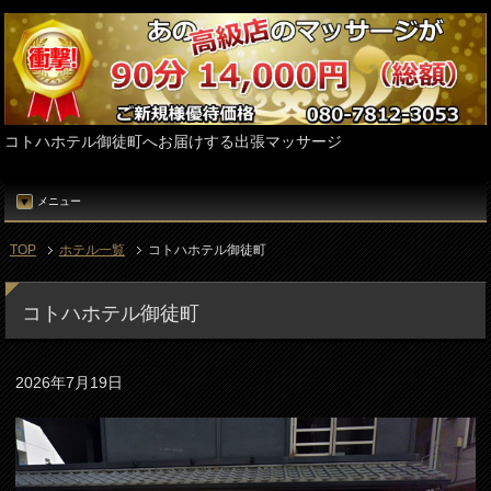
コトハホテル御徒町へお届けする出張マッサージ
メニュー
TOP
ホテル一覧
コトハホテル御徒町
コトハホテル御徒町
2026年7月19日