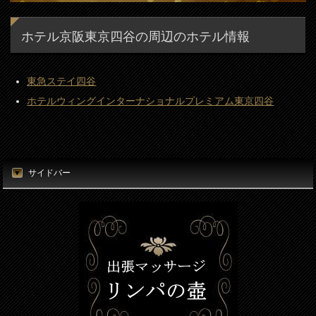
ホテル京阪東京四谷の周辺のホテル情報
東急ステイ四谷
ホテルウィングインターナショナルプレミアム東京四谷
サイドバー