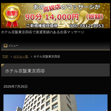
ホテル京阪東京四谷で派遣実績のある出張マッサージ
メニュー
TOP
ホテル一覧
ホテル京阪東京四谷
ホテル京阪東京四谷
2026年7月26日