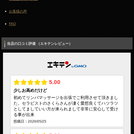
お客様の声
FAQ
当店の口コミ評価 （エキテンレビュー）