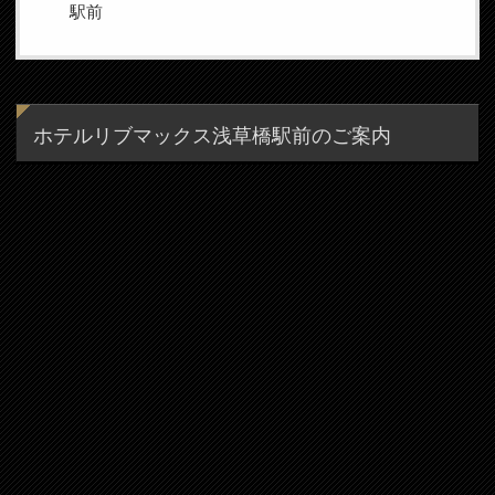
駅前
ホテルリブマックス浅草橋駅前のご案内