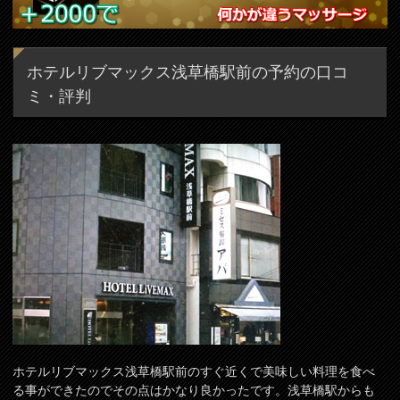
ホテルリブマックス浅草橋駅前の予約の口コ
ミ・評判
ホテルリブマックス浅草橋駅前のすぐ近くで美味しい料理を食べ
る事ができたのでその点はかなり良かったです。浅草橋駅からも