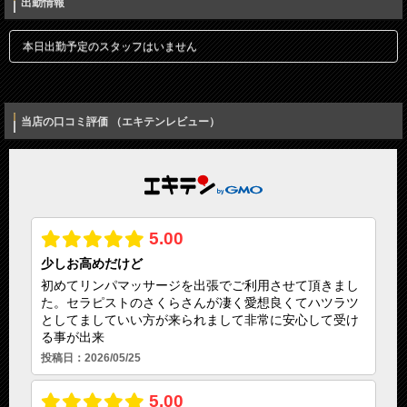
出勤情報
本日出勤予定のスタッフはいません
当店の口コミ評価 （エキテンレビュー）