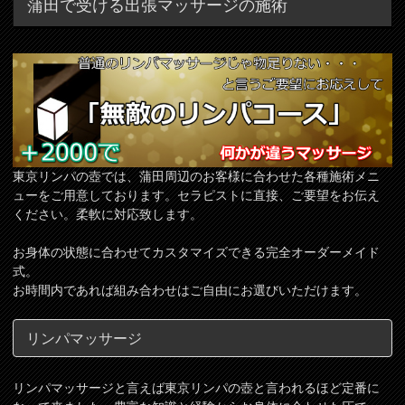
蒲田で受ける出張マッサージの施術
東京リンパの壺では、蒲田周辺のお客様に合わせた各種施術メニ
ューをご用意しております。セラピストに直接、ご要望をお伝え
ください。柔軟に対応致します。
お身体の状態に合わせてカスタマイズできる完全オーダーメイド
式。
お時間内であれば組み合わせはご自由にお選びいただけます。
リンパマッサージ
リンパマッサージと言えば東京リンパの壺と言われるほど定番に