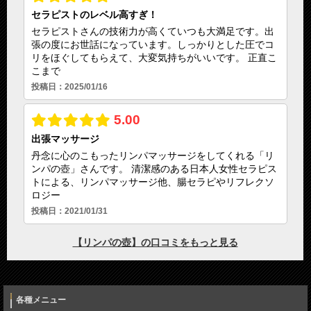
各種メニュー