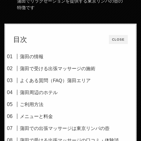
蒲田でリラクゼーションを提供する東京リンパの壺の
特徴です
目次
CLOSE
蒲田の情報
蒲田で受ける出張マッサージの施術
よくある質問（FAQ）蒲田エリア
蒲田周辺のホテル
ご利用方法
メニューと料金
蒲田での出張マッサージは東京リンパの壺
蒲田で受ける出張マッサージの口コミ・体験談