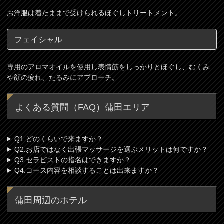
お洋服は着たままで受けられるほぐしトリートメント。
フェイシャル
専用のアロマオイルを使用し表情筋をしっかりとほぐし、むくみ
や顔の疲れ、たるみにアプローチ。
よくある質問（FAQ）蒲田エリア
Q1.どのくらいで来ますか？
Q2.お店ではなく出張マッサージを選ぶメリットは何ですか？
Q3.セラピストの指名はできますか？
Q4.コース内容を相談することは出来ますか？
蒲田周辺のホテル