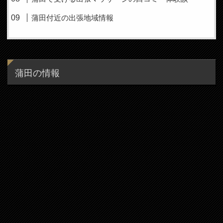
蒲田付近の出張地域情報
蒲田の情報