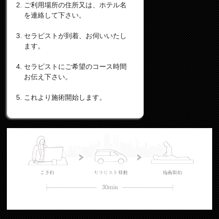
ご利用場所の住所又は、ホテル名
を連絡して下さい。
セラピストが到着、お伺いいたし
ます。
セラピストにご希望のコース時間
お伝え下さい。
これより施術開始します。