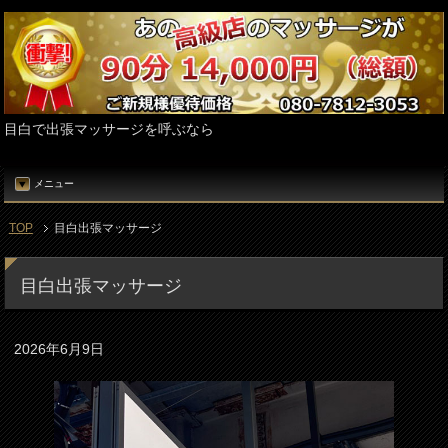
目白で出張マッサージを呼ぶなら
メニュー
TOP
目白出張マッサージ
目白出張マッサージ
2026年6月9日