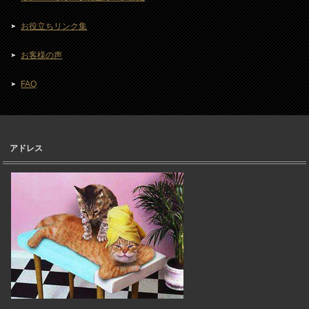
お役立ちリンク集
お客様の声
FAQ
アドレス