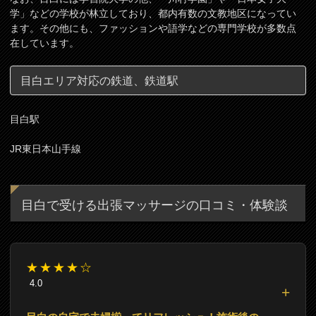
学」などの学校が林立しており、都内有数の文教地区になってい
ます。その他にも、ファッションや語学などの専門学校が多数点
在しています。
目白エリア対応の鉄道、鉄道駅
目白駅
JR東日本山手線
目白で受ける出張マッサージの口コミ・体験談
★★★★☆
4.0