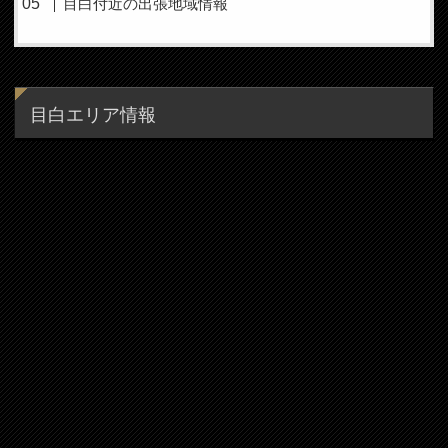
目白付近の出張地域情報
目白エリア情報