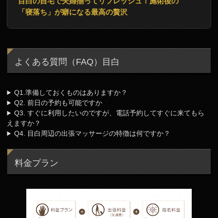
目白の自宅で夫婦揃ってリフレッシュ！施術後の
「寝落ち」が癖になる最高の贅沢
よくある質問（FAQ）目白
Q1.準備しておくものはありますか？
Q2. 前日の予約も可能ですか
Q3. すぐに利用したいのですが、電話予約してすぐに来てもら
えますか？
Q4. 目白周辺の出張マッサージの特徴は何ですか？
料金プラン