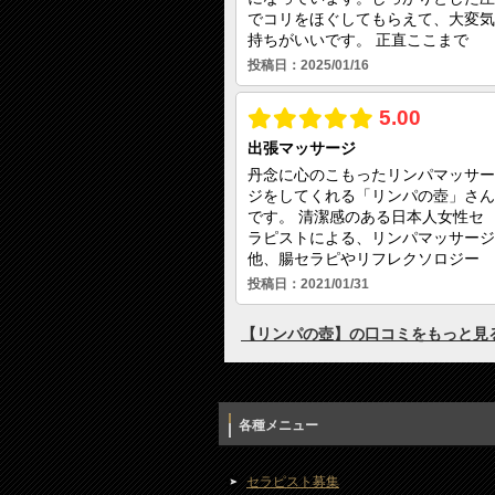
各種メニュー
セラピスト募集