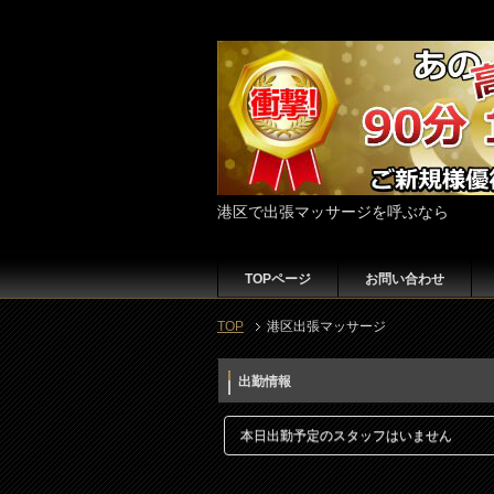
港区で出張マッサージを呼ぶなら
TOPページ
お問い合わせ
TOP
港区出張マッサージ
出勤情報
本日出勤予定のスタッフはいません