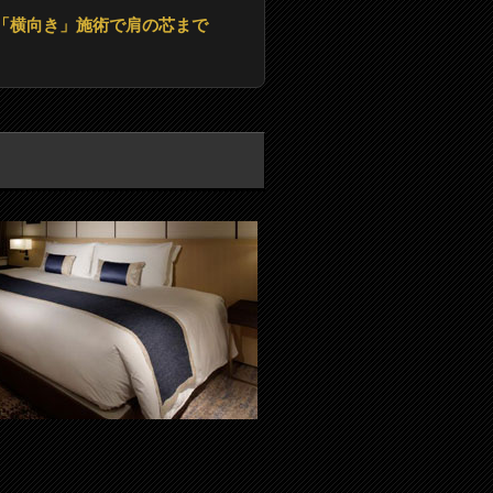
「横向き」施術で肩の芯まで