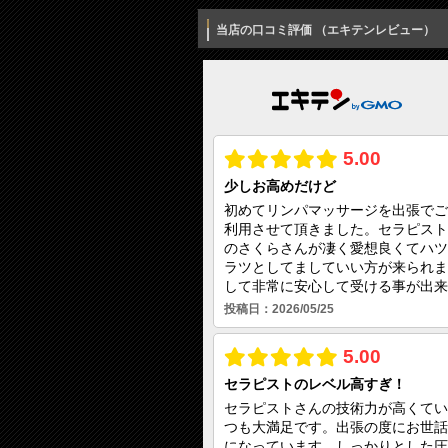
当店の口コミ評価 （エキテンレビュー）