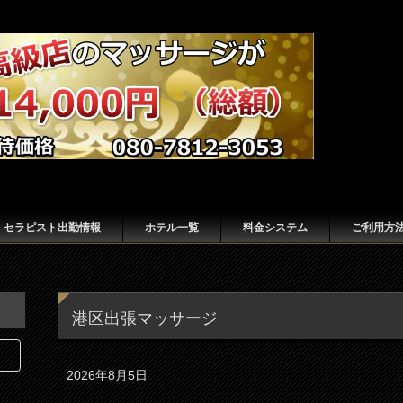
セラピスト出勤情報
ホテル一覧
料金システム
ご利用方
港区出張マッサージ
2026年8月5日