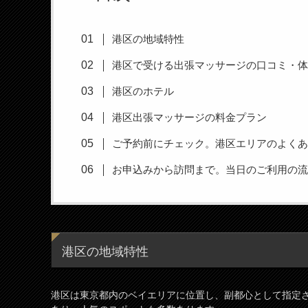
港区の地域特性
港区で受ける出張マッサージの口コミ・
港区のホテル
港区出張マッサージの料金プラン
ご予約前にチェック。港区エリアのよく
お申込みから訪問まで。当日のご利用の
港区の地域特性
港区は東京都内のベイエリアに位置し、副都心として指定