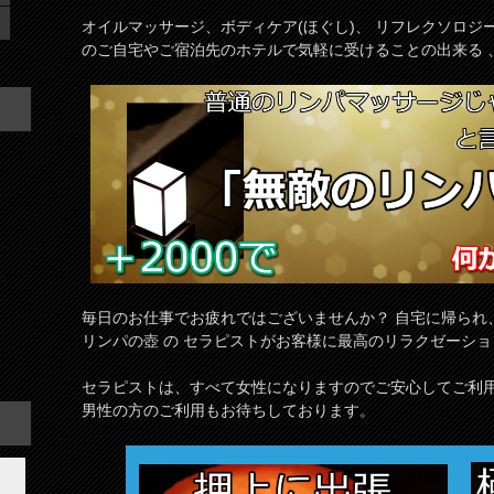
オイルマッサージ、ボディケア(ほぐし)、 リフレクソロ
のご自宅やご宿泊先のホテルで気軽に受けることの出来る 
毎日のお仕事でお疲れではございませんか？ 自宅に帰られ
リンパの壺 の セラピストがお客様に最高のリラクゼーシ
セラピストは、すべて女性になりますのでご安心してご利用
男性の方のご利用もお待ちしております。