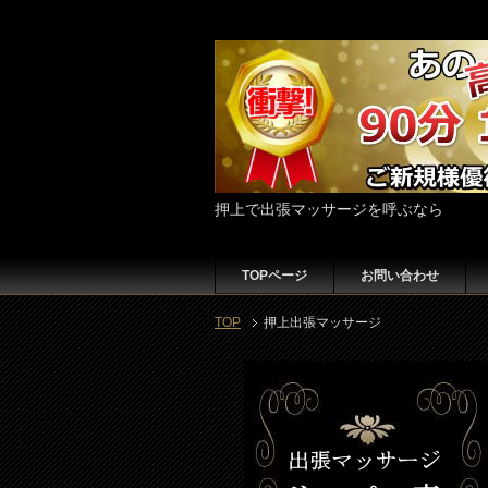
押上で出張マッサージを呼ぶなら
TOPページ
お問い合わせ
TOP
押上出張マッサージ