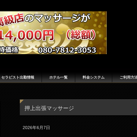
セラピスト出勤情報
ホテル一覧
料金システム
ご利用方
押上出張マッサージ
2026年6月7日