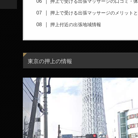
押上で受ける出張マッサージの口コミ・
押上で受ける出張マッサージのメリット
押上付近の出張地域情報
東京の押上の情報