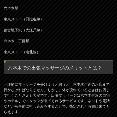
六本木駅
東京メトロ（日比谷線）
都営地下鉄（大江戸線）
六本木一丁目駅
東京メトロ（南北線）
六本木での出張マッサージのメリットとは？
一般的にマッサージを受けようと思うと、六本木付近のお店まで
行かなければなりません。しかし、体が疲れているときはお店ま
で行くことさえも大変です。出張マッサージは六本木付近の自宅
やホテルまでスタッフが来てくれるサービスです。ネットや電話
などから事前に申し込みをすることで、指定された時間に来ても
らえます。