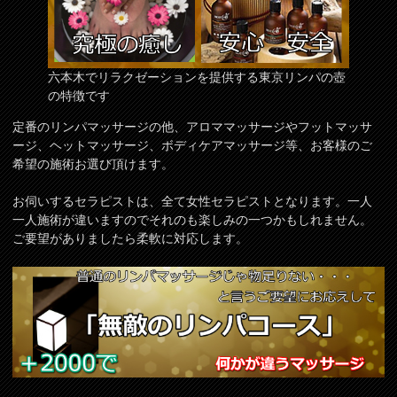
六本木でリラクゼーションを提供する東京リンパの壺
の特徴です
定番のリンパマッサージの他、アロママッサージやフットマッサ
ージ、ヘットマッサージ、ボディケアマッサージ等、お客様のご
希望の施術お選び頂けます。
お伺いするセラピストは、全て女性セラピストとなります。一人
一人施術が違いますのでそれのも楽しみの一つかもしれません。
ご要望がありましたら柔軟に対応します。