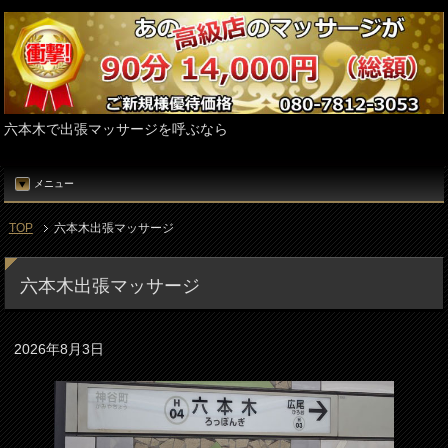
六本木で出張マッサージを呼ぶなら
メニュー
TOP
六本木出張マッサージ
六本木出張マッサージ
2026年8月3日