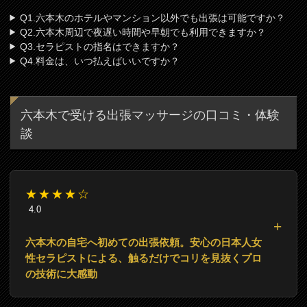
Q1.六本木のホテルやマンション以外でも出張は可能ですか？
Q2.六本木周辺で夜遅い時間や早朝でも利用できますか？
Q3.セラピストの指名はできますか？
Q4.料金は、いつ払えばいいですか？
六本木で受ける出張マッサージの口コミ・体験
談
★★★★☆
4.0
六本木の自宅へ初めての出張依頼。安心の日本人女
性セラピストによる、触るだけでコリを見抜くプロ
の技術に大感動