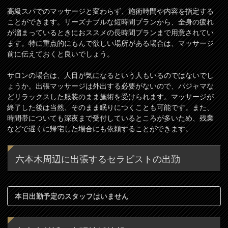
高級スパでのマッサージと変わらず、施術時間や内容を指定する
ことができます。リーズナブルな短時間プランから、全身の疲れ
が溜まっているときにおススメの長時間プランまで用意されてい
ます。特に重点的にもんで欲しい場所がある場合は、マッサージ
前に伝えておくと良いでしょう。
サロンの場合は、人目が気になるという人もいるのではないでし
ょうか。出張マッサージは外出する必要がないので、パジャマな
どリラックスした服装のまま施術を受けられます。マッサージが
終了した後は当然、そのまま眠りにつくことも可能です。また、
時間帯についても深夜まで受付しているところが多いため、残業
などで遅くに帰宅した場合にも依頼することができます。
六本木周辺に出張するセラピストの出勤
本日出勤予定のスタッフはいません