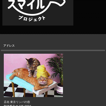
アドレス
店名:東京リンパの壺