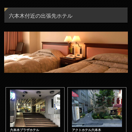
六本木付近の出張先ホテル
六本木プラザホテル
アクトホテル六本木