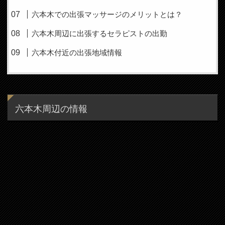
六本木での出張マッサージのメリットとは？
六本木周辺に出張するセラピストの出勤
六本木付近の出張地域情報
六本木周辺の情報