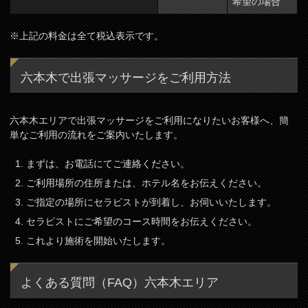
希望の場合
※上記の料金は全て税込表示です。
六本木で出張マッサージをご利用方法
六本木エリアで出張マッサージをご利用になりたいお客様へ、簡
単なご利用の流れをご案内いたします。
まずは、お電話にてご連絡ください。
ご利用場所の住所または、ホテル名をお伝えください。
ご指定の場所にセラピストが到着し、お伺いいたします。
セラピストにご希望のコース時間をお伝えください。
これより施術を開始いたします。
よくある質問（FAQ）六本木エリア