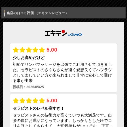
当店の口コミ評価 （エキテンレビュー）