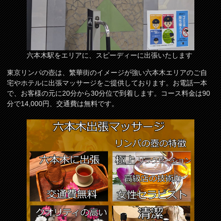
六本木駅をエリアに、スピーディーに出張いたします
東京リンパの壺は、繁華街のイメージが強い六本木エリアのご自
宅やホテルに出張マッサージをご提供しております。お電話一本
で、お客様の元に20分から30分位で到着します。コース料金は90
分で14,000円、交通費は無料です。