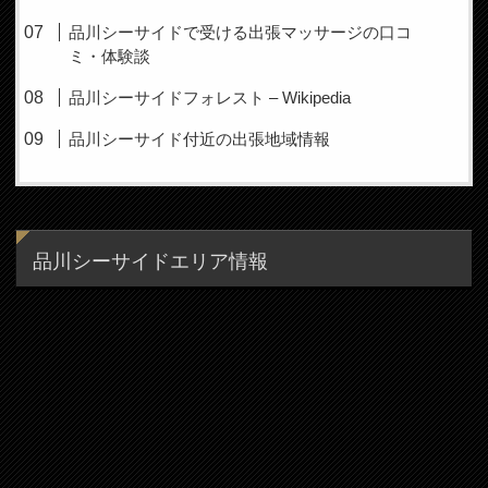
品川シーサイドで受ける出張マッサージの口コ
ミ・体験談
品川シーサイドフォレスト – Wikipedia
品川シーサイド付近の出張地域情報
品川シーサイドエリア情報