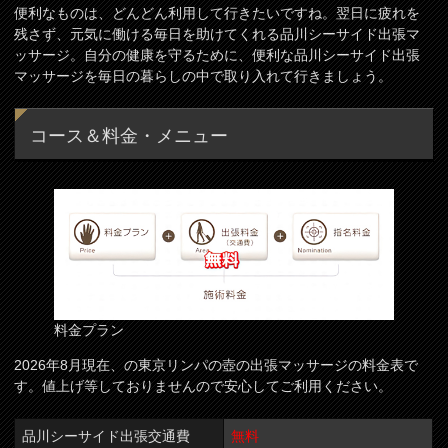
便利なものは、どんどん利用して行きたいですね。翌日に疲れを
残さず、元気に働ける毎日を助けてくれる品川シーサイド出張マ
ッサージ。自分の健康を守るために、便利な品川シーサイド出張
マッサージを毎日の暮らしの中で取り入れて行きましょう。
コース＆料金・メニュー
料金プラン
2026年8月現在、の東京リンパの壺の出張マッサージの料金表で
す。値上げ等しておりませんので安心してご利用ください。
品川シーサイド出張交通費
無料