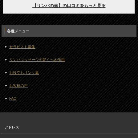
各種メニュー
セラピスト募集
リンパマッサージの驚くべき作用
お役立ちリンク集
お客様の声
FAQ
アドレス