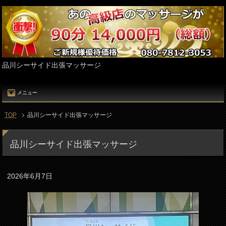
品川シーサイド出張マッサージ
メニュー
TOP
品川シーサイド出張マッサージ
品川シーサイド出張マッサージ
2026年6月7日