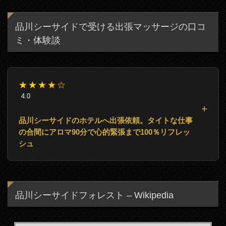
品川シーサイドで受ける出張マッサージの口コ
ミ・体験談
★★★★☆
4.0
品川シーサイドのホテルへ出張依頼。タイトな仕事
の合間にアロマ90分で心的緊張まで100％リフレッ
シュ
品川シーサイドフォレスト – Wikipedia