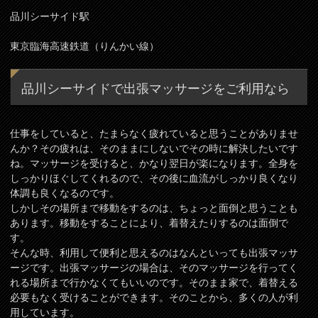
品川シーサイド駅
東京臨海高速鉄道（りんかい線）
品川シーサイドで出張マッサージをご利用なら
仕事をしていると、たまらなく疲れていると思うことがありませ
んか？その疲れは、そのままにしないでその時に解決したいです
ね。マッサージを受けると、かなり翌日が楽になります。全身を
しっかりほぐしてくれるので、その後に血流がしっかり良くなり
体調も良くなるのです。
しかしその場所まで移動をするのは、ちょっと面倒と思うことも
あります。移動をすることにより、着替えたりするのは面倒で
す。
そんな時、利用して便利と思えるのはなんといっても出張マッサ
ージです。出張マッサージの場合は、そのマッサージを行ってく
れる場所まで行かなくてもいいのです。そのまま家で、着替える
必要もなく受けることができます。そのことから、多くの人が利
用しています。