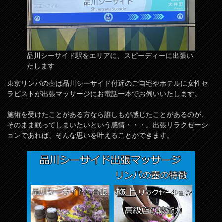
品川シーサイド駅をエリアに、スピーディーに出張い
たします
東京リンパの壺は品川シーサイド付近のご自宅やホテルに女性セ
ラピストが出張マッサージにお電話一本でお伺いいたします。
施術を受けたことがある方なら誰しもが感じたことがあるのが、
そのまま眠ってしまいたいという感情・・・。出張リラクゼーシ
ョンであれば、そんな思いを叶えることができます。