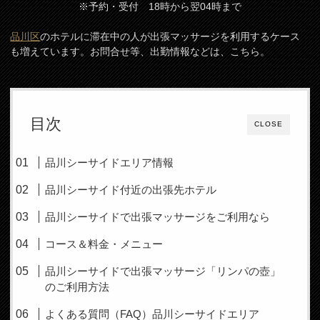
※予約・受付 18時から翌04時まで
品川区
のホテルに滞在中の人が出張マッサージを利用するケース
も増えています。お問合せ等、出勤情報などは、こちら。
目次
CLOSE
品川シーサイドエリア情報
品川シーサイド付近の出張先ホテル
品川シーサイドで出張マッサージをご利用なら
コース＆料金・メニュー
品川シーサイドで出張マッサージ「リンパの壺」
のご利用方法
よくある質問（FAQ）品川シーサイドエリア