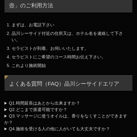
壺」のご利用方法
まずは、お電話下さい
品川シーサイド付近の住所又は、ホテル名を連絡して下さ
い。
セラピストが到着、お伺いいたします。
セラピストにご希望のコース時間お伝え下さい。
これより施術開始
よくある質問（FAQ）品川シーサイドエリア
Q1.時間延長はあとから出来ますか？
Q2.どこまで派遣可能ですか？
Q3.マッサージに使うオイルは、香りをなくすことができます
か？
Q4.施術を受ける人の他に人がいても大丈夫ですか？