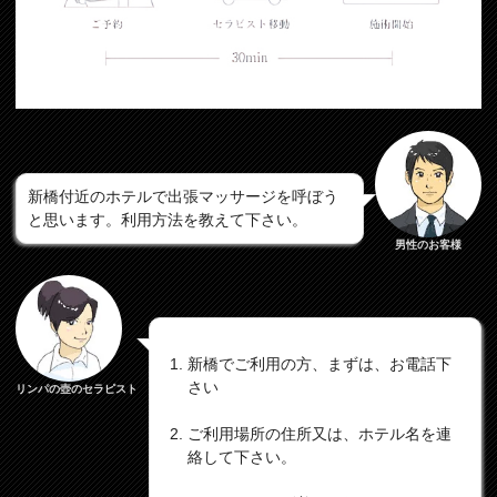
新橋付近のホテルで出張マッサージを呼ぼう
と思います。利用方法を教えて下さい。
男性のお客様
新橋でご利用の方、まずは、お電話下
さい
リンパの壺のセラピスト
ご利用場所の住所又は、ホテル名を連
絡して下さい。