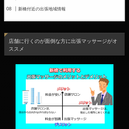
新橋付近の出張地域情報
店舗に行くのが面倒な方に出張マッサージがオ
ススメ