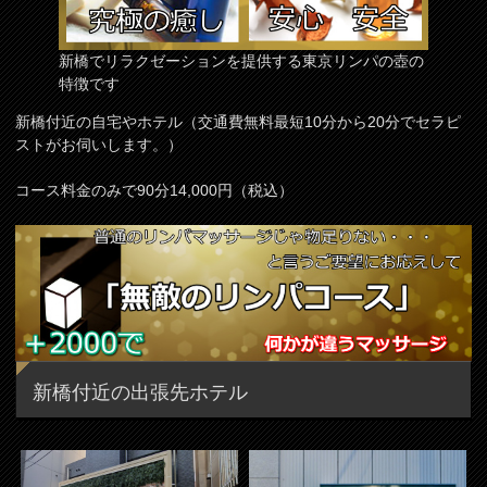
新橋でリラクゼーションを提供する東京リンパの壺の
特徴です
新橋付近の自宅やホテル（交通費無料最短10分から20分でセラピ
ストがお伺いします。）
コース料金のみで90分14,000円（税込）
新橋付近の出張先ホテル