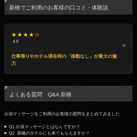
新橋でご利用のお客様の口コミ・体験談
★★★★☆
4.0
仕事帰りやホテル滞在時の「移動なし」が最大の魅
力
よくある質問 Q&A 新橋
出張マッサージをご利用のお客様の質問をまとめてみました
Q1.出張マッサージとはなんですか？
Q2. 新橋のホテルにも来てもらえますか？