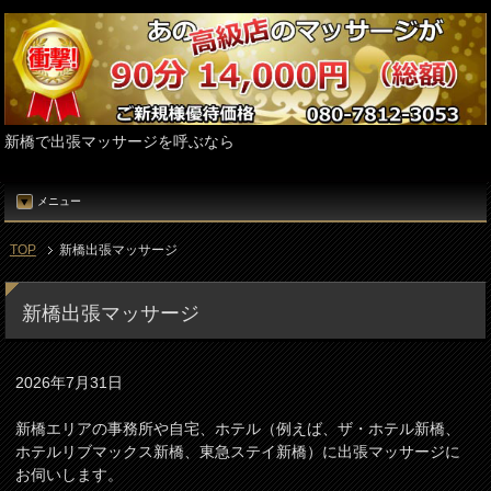
新橋で出張マッサージを呼ぶなら
メニュー
TOP
新橋出張マッサージ
新橋出張マッサージ
2026年7月31日
新橋エリアの事務所や自宅、ホテル（例えば、ザ・ホテル新橋、
ホテルリブマックス新橋、東急ステイ新橋）に出張マッサージに
お伺いします。