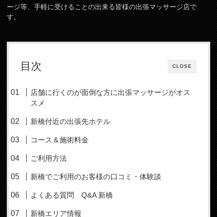
ージ等、手軽に受けることの出来る皆様の出張マッサージ店で
す。
目次
CLOSE
店舗に行くのが面倒な方に出張マッサージがオス
スメ
新橋付近の出張先ホテル
コース＆施術料金
ご利用方法
新橋でご利用のお客様の口コミ・体験談
よくある質問 Q&A 新橋
新橋エリア情報