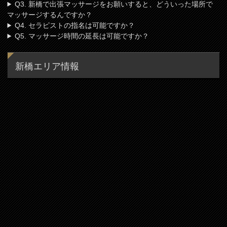
Q3. 新橋で出張マッサージをお願いすると、どういった場所で
マッサージするんですか？
Q4. セラピストの指名は可能ですか？
Q5. マッサージ時間の延長は可能ですか？
新橋エリア情報