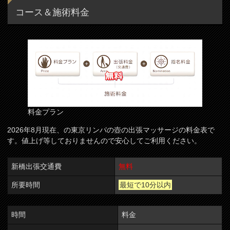
コース＆施術料金
料金プラン
2026年8月現在、の東京リンパの壺の出張マッサージの料金表で
す。値上げ等しておりませんので安心してご利用ください。
新橋出張交通費
無料
所要時間
最短で10分以内
時間
料金