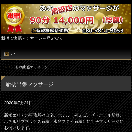
新橋で出張マッサージを呼ぶなら
メニュー
TOP
新橋出張マッサージ
新橋出張マッサージ
2026年7月31日
新橋エリアの事務所や自宅、ホテル（例えば、ザ・ホテル新橋、
ホテルリブマックス新橋、東急ステイ新橋）に出張マッサージに
お伺いします。