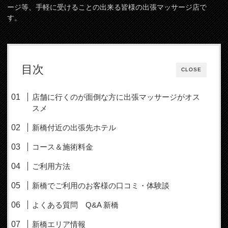
ージ等、手軽に受けることの出来る皆様の出張マッサージ店で
す。
目次
CLOSE
店舗に行くのが面倒な方に出張マッサージがオス
スメ
新橋付近の出張先ホテル
コース＆施術料金
ご利用方法
新橋でご利用のお客様の口コミ・体験談
よくある質問 Q&A 新橋
新橋エリア情報