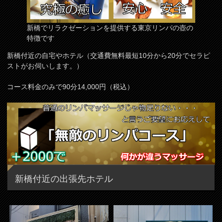
新橋でリラクゼーションを提供する東京リンパの壺の
特徴です
新橋付近の自宅やホテル（交通費無料最短10分から20分でセラピ
ストがお伺いします。）
コース料金のみで90分14,000円（税込）
新橋付近の出張先ホテル