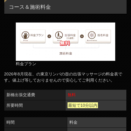
コース＆施術料金
料金プラン
2026年8月現在、の東京リンパの壺の出張マッサージの料金表で
す。値上げ等しておりませんので安心してご利用ください。
新橋出張交通費
無料
所要時間
最短で10分以内
時間
料金