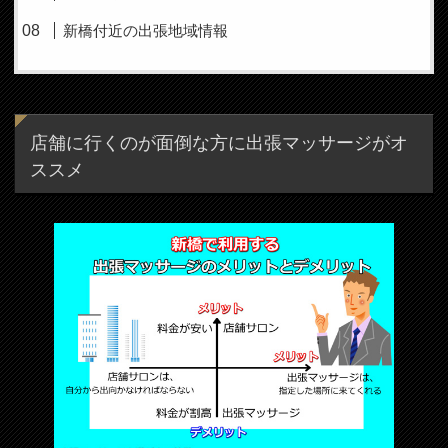
新橋付近の出張地域情報
店舗に行くのが面倒な方に出張マッサージがオ
ススメ