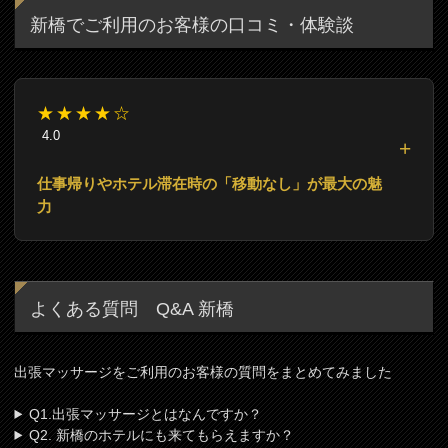
新橋でご利用のお客様の口コミ・体験談
★★★★☆
4.0
仕事帰りやホテル滞在時の「移動なし」が最大の魅
力
よくある質問 Q&A 新橋
出張マッサージをご利用のお客様の質問をまとめてみました
Q1.出張マッサージとはなんですか？
Q2. 新橋のホテルにも来てもらえますか？