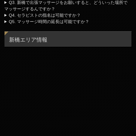
Q3. 新橋で出張マッサージをお願いすると、どういった場所で
マッサージするんですか？
Q4. セラピストの指名は可能ですか？
Q5. マッサージ時間の延長は可能ですか？
新橋エリア情報