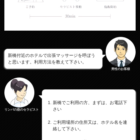
新橋付近のホテルで出張マッサージを呼ぼう
と思います。利用方法を教えて下さい。
男性のお客様
新橋でご利用の方、まずは、お電話下
さい
リンパの壺のセラピスト
ご利用場所の住所又は、ホテル名を連
絡して下さい。