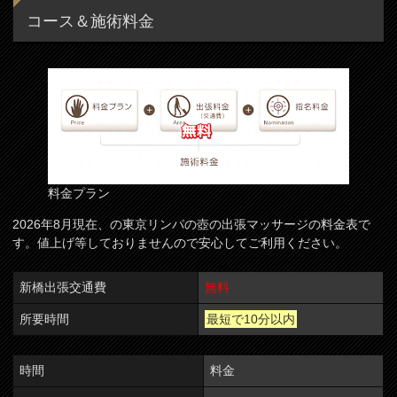
コース＆施術料金
料金プラン
2026年8月現在、の東京リンパの壺の出張マッサージの料金表で
す。値上げ等しておりませんので安心してご利用ください。
新橋出張交通費
無料
所要時間
最短で10分以内
時間
料金