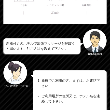
新橋付近のホテルで出張マッサージを呼ぼう
と思います。利用方法を教えて下さい。
男性のお客様
新橋でご利用の方、まずは、お電話下
さい
リンパの壺のセラピスト
ご利用場所の住所又は、ホテル名を連
絡して下さい。