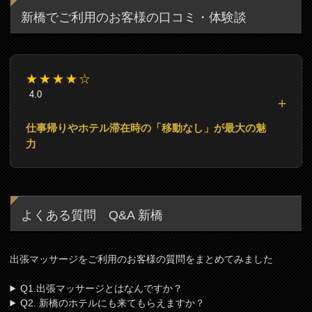
新橋でご利用のお客様の口コミ・体験談
★★★★☆
4.0
仕事帰りやホテル滞在時の「移動なし」が最大の魅
力
よくある質問 Q&A 新橋
出張マッサージをご利用のお客様の質問をまとめてみました
Q1.出張マッサージとはなんですか？
Q2. 新橋のホテルにも来てもらえますか？