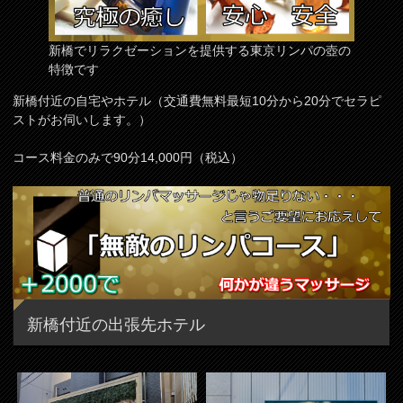
新橋でリラクゼーションを提供する東京リンパの壺の
特徴です
新橋付近の自宅やホテル（交通費無料最短10分から20分でセラピ
ストがお伺いします。）
コース料金のみで90分14,000円（税込）
新橋付近の出張先ホテル