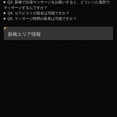
Q3. 新橋で出張マッサージをお願いすると、どういった場所で
マッサージするんですか？
Q4. セラピストの指名は可能ですか？
Q5. マッサージ時間の延長は可能ですか？
新橋エリア情報