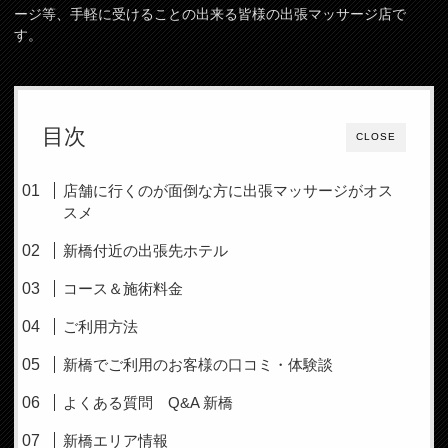
ージ等、手軽に受けることの出来る皆様の出張マッサージ店で
す。
目次
CLOSE
店舗に行くのが面倒な方に出張マッサージがオス
スメ
新橋付近の出張先ホテル
コース＆施術料金
ご利用方法
新橋でご利用のお客様の口コミ・体験談
よくある質問 Q&A 新橋
新橋エリア情報