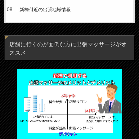
新橋付近の出張地域情報
店舗に行くのが面倒な方に出張マッサージがオ
ススメ