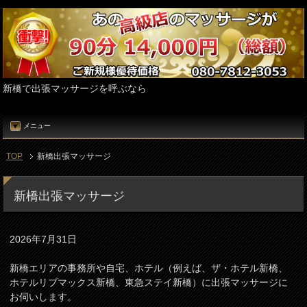
新橋で出張マッサージを呼ぶなら
メニュー
TOP
新橋出張マッサージ
新橋出張マッサージ
2026年7月31日
新橋エリアの事務所や自宅、ホテル（例えば、ザ・ホテル新橋、
ホテルリブマックス新橋、東急ステイ新橋）に出張マッサージに
お伺いします。