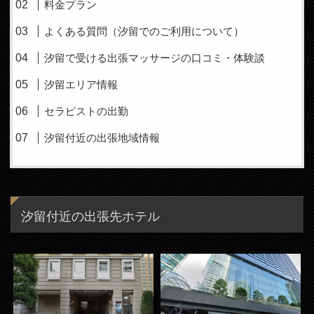
料金プラン
よくある質問（汐留でのご利用について）
汐留で受ける出張マッサージの口コミ・体験談
汐留エリア情報
セラピストの出勤
汐留付近の出張地域情報
汐留付近の出張先ホテル