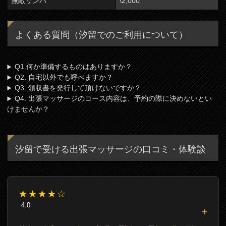
無敵リンパ
\2,000
よくある質問（汐留でのご利用について）
Q1.何か準備するものはありますか？
Q2. 自宅以外でも呼べますか？
Q3. 領収書を発行して頂けないですか？
Q4. 出張マッサージのコース内容は、予約の際に決めないとい
けませんか？
汐留で受ける出張マッサージの口コミ・体験談
★★★★☆
4.0