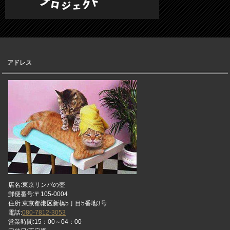
アドレス
店名:東京リンパの壺
郵便番号:〒105-0004
住所:東京都港区新橋5丁目5番地3号
電話:
080-7812-3053
営業時間:15：00～04：00