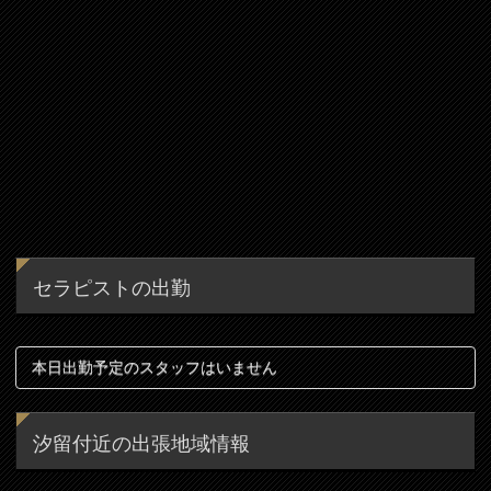
セラピストの出勤
本日出勤予定のスタッフはいません
汐留付近の出張地域情報