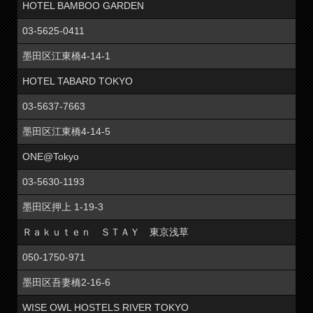
HOTEL BAMBOO GARDEN
03-5625-0411
墨田区江東橋4-14-1
HOTEL TABARD TOKYO
03-5637-7663
墨田区江東橋4-14-5
ONE@Tokyo
03-5630-1193
墨田区押上 1-19-3
Ｒａｋｕｔｅｎ ＳＴＡＹ 東京浅草
050-1750-971
墨田区吾妻橋2-16-6
WISE OWL HOSTELS RIVER TOKYO