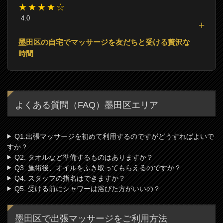
★★★★☆
4.0
墨田区の自宅でマッサージを友だちと受ける贅沢な
時間
よくある質問（FAQ）墨田区エリア
Q1.出張マッサージを初めて利用するのですがどうすればよいで
すか？
Q2. タオルなど準備するものはありますか？
Q3. 施術後、オイルをふき取ってもらえるのですか？
Q4. スタッフの指名はできますか？
Q5. 受ける前にシャワーは浴びた方がいいの？
墨田区で出張マッサージをご利用方法