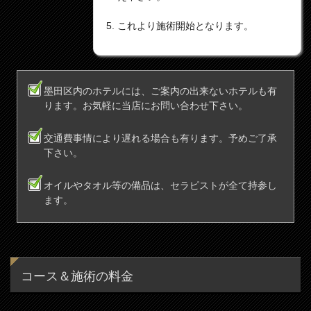
これより施術開始となります。
墨田区内のホテルには、ご案内の出来ないホテルも有
ります。お気軽に当店にお問い合わせ下さい。
交通費事情により遅れる場合も有ります。予めご了承
下さい。
オイルやタオル等の備品は、セラピストが全て持参し
ます。
コース＆施術の料金