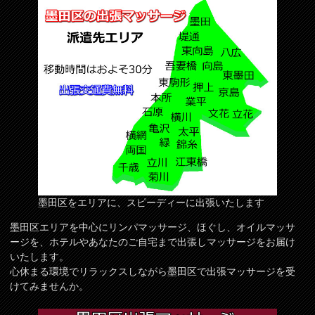
墨田区をエリアに、スピーディーに出張いたします
墨田区エリアを中心にリンパマッサージ、ほぐし、オイルマッサ
ージを、ホテルやあなたのご自宅まで出張しマッサージをお届け
いたします。
心休まる環境でリラックスしながら墨田区で出張マッサージを受
けてみませんか。