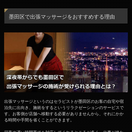
墨田区で出張マッサージをおすすめする理由
出張マッサージというのはセラピストが墨田区のお客の自宅や宿
泊先に出向き、施術をするというリラクゼーションのサービスで
す。お客側が店舗へ移動する必要がありませんから、それにかか
る時間や手間を省くことができます。