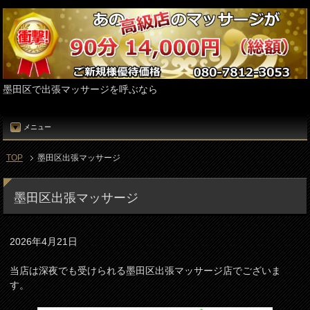
墨田区で出張マッサージを呼ぶなら
メニュー
TOP
墨田区出張マッサージ
墨田区出張マッサージ
2026年4月21日
当店は深夜でも受けられる墨田区出張マッサージ店でございま
す。