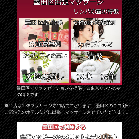
墨田区でリラクゼーションを提供する東京リンパの壺
の特徴です
※当店は出張マッサージ専門店でございます。墨田区のご自宅や
ご宿泊先のホテルなどに出張しマッサージさせていただきます。