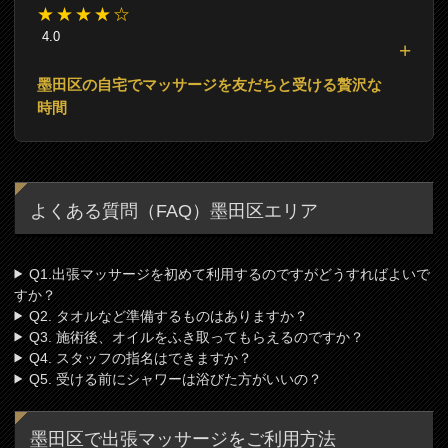
★★★★☆
4.0
墨田区の自宅でマッサージを友だちと受ける贅沢な
時間
よくある質問（FAQ）墨田区エリア
Q1.出張マッサージを初めて利用するのですがどうすればよいで
すか？
Q2. タオルなど準備するものはありますか？
Q3. 施術後、オイルをふき取ってもらえるのですか？
Q4. スタッフの指名はできますか？
Q5. 受ける前にシャワーは浴びた方がいいの？
墨田区で出張マッサージをご利用方法