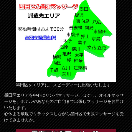
墨田区をエリアに、スピーディーに出張いたします
墨田区エリアを中心にリンパマッサージ、ほぐし、オイルマッサ
ージを、ホテルやあなたのご自宅まで出張しマッサージをお届け
いたします。
心休まる環境でリラックスしながら墨田区で出張マッサージを受
けてみませんか。