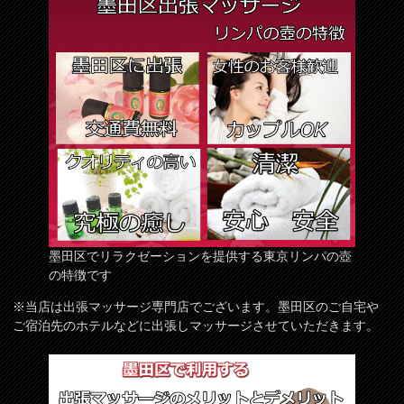
墨田区でリラクゼーションを提供する東京リンパの壺
の特徴です
※当店は出張マッサージ専門店でございます。墨田区のご自宅や
ご宿泊先のホテルなどに出張しマッサージさせていただきます。