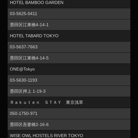
HOTEL BAMBOO GARDEN
03-5625-0411
墨田区江東橋4-14-1
HOTEL TABARD TOKYO
03-5637-7663
墨田区江東橋4-14-5
ONE@Tokyo
03-5630-1193
墨田区押上 1-19-3
Ｒａｋｕｔｅｎ ＳＴＡＹ 東京浅草
050-1750-971
墨田区吾妻橋2-16-6
WISE OWL HOSTELS RIVER TOKYO