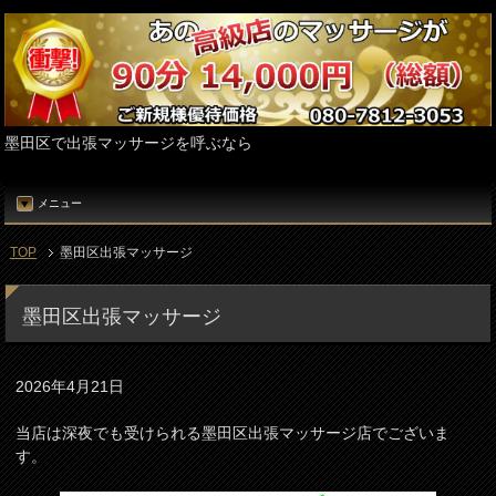
墨田区で出張マッサージを呼ぶなら
メニュー
TOP
墨田区出張マッサージ
墨田区出張マッサージ
2026年4月21日
当店は深夜でも受けられる墨田区出張マッサージ店でございま
す。