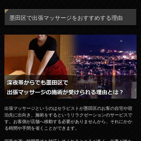
墨田区で出張マッサージをおすすめする理由
出張マッサージというのはセラピストが墨田区のお客の自宅や宿
泊先に出向き、施術をするというリラクゼーションのサービスで
す。お客側が店舗へ移動する必要がありませんから、それにかか
る時間や手間を省くことができます。