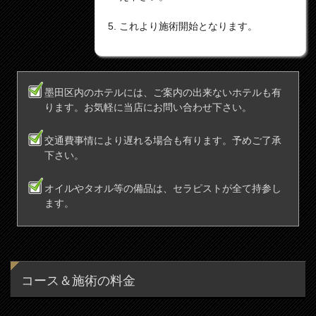
これより施術開始となります。
墨田区内のホテルには、ご案内の出来ないホテルも有
ります。お気軽に当店にお問い合わせ下さい。
交通費事情により遅れる場合も有ります。予めご了承
下さい。
オイルやタオル等の備品は、セラピストが全て持参し
ます。
コース＆施術の料金