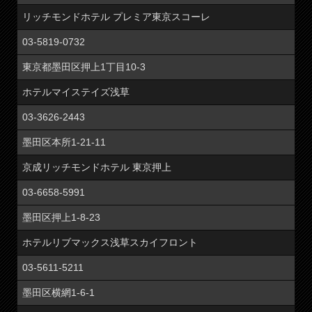
リッチモンドホテル プレミア東京スコーレ
03-5819-0732
東京都墨田区押上1丁目10-3
ホテルマイステイズ浅草
03-3626-2443
墨田区本所1-21-11
京成リッチモンドホテル 東京押上
03-6658-5991
墨田区押上1-8-23
ホテルリブマックス浅草スカイフロント
03-5611-5211
墨田区横網1-6-1