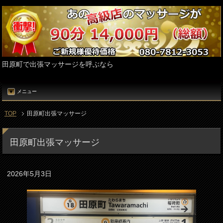
田原町で出張マッサージを呼ぶなら
メニュー
TOP
田原町出張マッサージ
田原町出張マッサージ
2026年5月3日