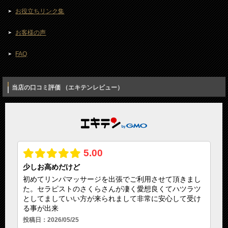
お役立ちリンク集
お客様の声
FAQ
当店の口コミ評価 （エキテンレビュー）