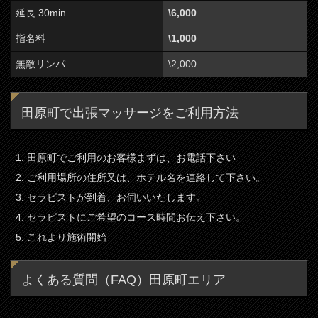
延長 30min
\6,000
指名料
\1,000
無敵リンパ
\2,000
田原町で出張マッサージをご利用方法
田原町でご利用のお客様まずは、お電話下さい
ご利用場所の住所又は、ホテル名を連絡して下さい。
セラピストが到着、お伺いいたします。
セラピストにご希望のコース時間お伝え下さい。
これより施術開始
よくある質問（FAQ）田原町エリア