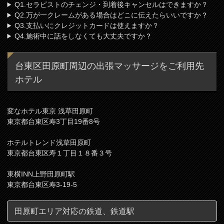
Q1.セラピストのチェンジ・到着後キャンセルはできますか？
Q2.万が一クレームがある場合はどこに伝えたらいいですか？
Q3.支払いにクレジットカードは使えますか？
Q4.施術中に話をしなくても大丈夫ですか？
台東区田原町周辺の出張マッサージをご利用先
ホテル
変なホテル東京 浅草田原町
東京都台東区寿3丁目19番8号
ホテルトレンド浅草田原町
東京都台東区寿１丁目１８番３号
東横INN上野田原町駅
東京都台東区寿3-19-5
田原町エリア対応の鉄道、鉄道駅