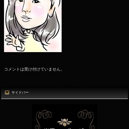
コメントは受け付けていません。
サイドバー