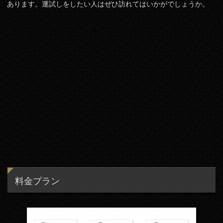
あります。運試しをしたい人はぜひ訪れてはいかがでしょうか。
料金プラン