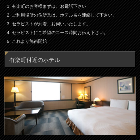
有楽町のお客様まずは、お電話下さい
ご利用場所の住所又は、ホテル名を連絡して下さい。
セラピストが到着、お伺いいたします。
セラピストにご希望のコース時間お伝え下さい。
これより施術開始
有楽町付近のホテル