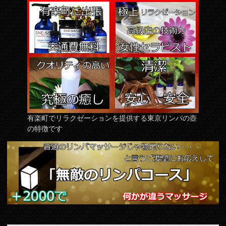
有楽町でリラクゼーションを提供する東京リンパの壺
の特徴です