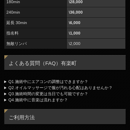
180min
\28,000
240min
\36,000
延長 30min
\6,000
指名料
\1,000
無敵リンパ
\2,000
よくある質問（FAQ）有楽町
Q1.施術中にエアコンの調整はできますか？
Q2.オイルマッサージで服が汚れる心配はありませんか？
Q3.施術時間の変更は当日でも可能ですか？
Q4.施術中に音楽は流れますか？
ご利用方法