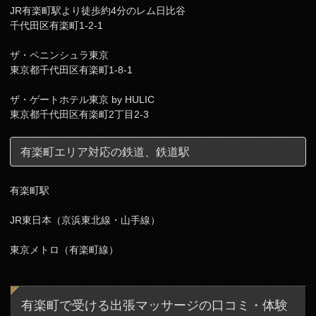
JR有楽町駅より徒歩約4分のレム日比谷
千代田区有楽町1-2-1
ザ・ペニンシュラ東京
東京都千代田区有楽町1-8-1
ザ・ゲートホテル東京 by HULIC
東京都千代田区有楽町2丁目2-3
有楽町エリア対応の鉄道、鉄道駅
有楽町駅
JR東日本（京浜東北線・山手線）
東京メトロ（有楽町線）
有楽町で受ける出張マッサージの口コミ・体験