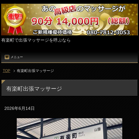
有楽町で出張マッサージを呼ぶなら
メニュー
TOP
有楽町出張マッサージ
有楽町出張マッサージ
2026年6月14日