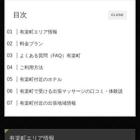
目次
CLOSE
有楽町エリア情報
料金プラン
よくある質問（FAQ）有楽町
ご利用方法
有楽町付近のホテル
有楽町で受ける出張マッサージの口コミ・体験談
有楽町付近の出張地域情報
有楽町エリア情報