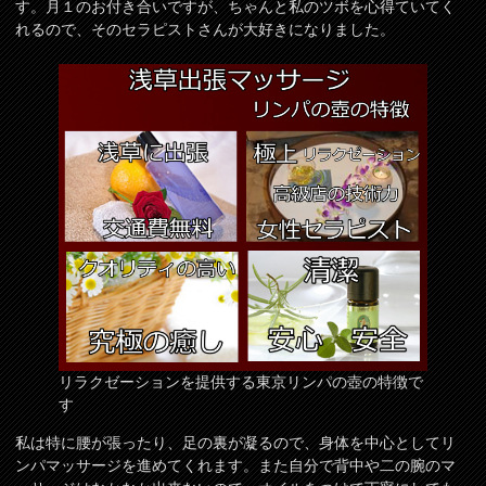
す。月１のお付き合いですが、ちゃんと私のツボを心得ていてく
れるので、そのセラピストさんが大好きになりました。
リラクゼーションを提供する東京リンパの壺の特徴で
す
私は特に腰が張ったり、足の裏が凝るので、身体を中心としてリ
ンパマッサージを進めてくれます。また自分で背中や二の腕のマ