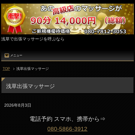
浅草で出張マッサージを呼ぶなら
メニュー
TOP
浅草出張マッサージ
浅草出張マッサージ
2026年8月3日
電話予約 スマホ、携帯から⇒
080-5866-3912