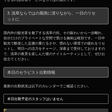
3. 浅草ならではの風情に浸りながら、一日のリセ
ットに
国内外の観光客を魅了する浅草の街。その賑わいから一歩離れ、
自分だけのプライベートな空間で受ける施術は格別です。一日中
観光で酷使した足腰の重だるさや、慣れない環境での疲れをリセ
ットし、明日への活力をチャージ。深夜まで受付しておりますの
で、浅草の夜景を楽しんだ後のナイトルーティンとして、ぜひお
役立てください。
本日のセラピスト出勤情報
最新の出勤状況は以下のカレンダーでご確認ください。
本日出勤予定のスタッフはいません