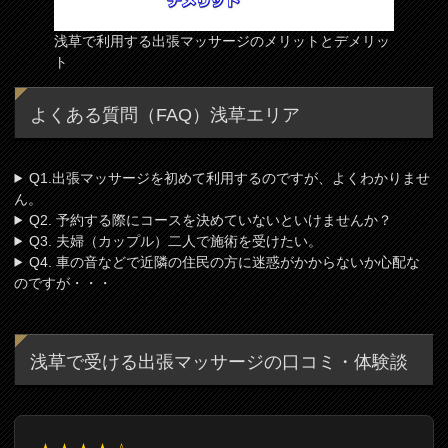
浅草で利用する出張マッサージのメリットとデメリッ
ト
よくある質問（FAQ）浅草エリア
Q1.出張マッサージを初めて利用するのですが、よくわかりませ
ん。
Q2. 予約する際にコースを決めていないといけませんか？
Q3. 夫婦（カップル）二人で施術を受けたい。
Q4. 車の音などで近隣の住民の方に迷惑がかからないか心配な
のですが・・・
浅草で受ける出張マッサージの口コミ・体験談