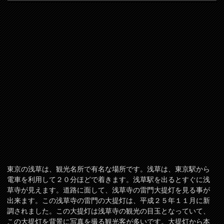
東京の浅草は、観光名所で有名な場所です。浅草は、東京駅から
電車を利用して２０分ほどで着きます。浅草駅を出るとすぐに浅
草寺が見えます。道路に面して、浅草寺の雷門大提灯を見る事が
出来ます。この浅草寺の雷門の大提灯は、平成２５年１１月に新
調されました。この大提灯は浅草寺の観光の目玉となっていて、
この大提灯を背景に写真を撮る観光客が多いです。大提灯から本