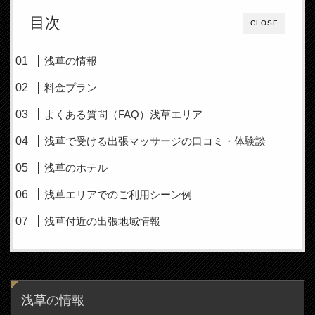
目次
CLOSE
浅草の情報
料金プラン
よくある質問（FAQ）浅草エリア
浅草で受ける出張マッサージの口コミ・体験談
浅草のホテル
浅草エリアでのご利用シーン例
浅草付近の出張地域情報
浅草の情報