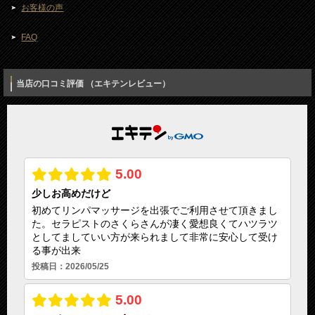
お客様の声
FAQ
当店の口コミ評価 （エキテンレビュー）