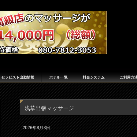
セラピスト出勤情報
ホテル一覧
料金システム
ご利用方
浅草出張マッサージ
2026年8月3日