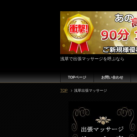
浅草で出張マッサージを呼ぶなら
TOPページ
お問い合わせ
TOP
浅草出張マッサージ