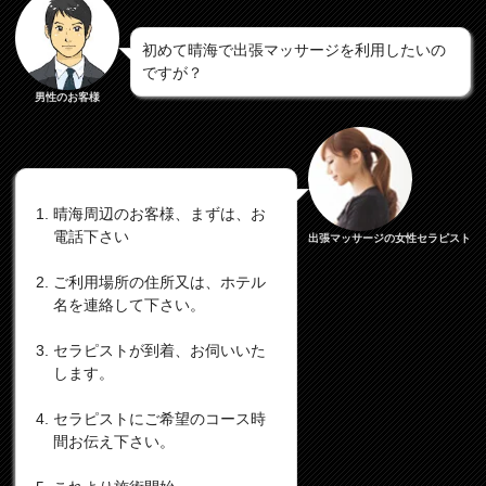
初めて晴海で出張マッサージを利用したいの
ですが？
男性のお客様
晴海周辺のお客様、まずは、お
電話下さい
出張マッサージの女性セラピスト
ご利用場所の住所又は、ホテル
名を連絡して下さい。
セラピストが到着、お伺いいた
します。
セラピストにご希望のコース時
間お伝え下さい。