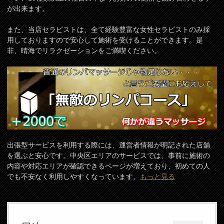
が出来ます。
また、当店セラピストは、全て経験豊富な女性セラピストのみ採
用しておりますので安心して施術を受けることができます。是
非、晴海でリラクゼーションをご満喫ください。
出張型サービスを利用する際には、運営者情報が明記された店舗
を選ぶと安心です。中央区エリアのサービスでは、事前に施術の
内容や対応エリアが確認できるページが増えており、初めての人
でも不安なく利用しやすくなっています。
もっと見る