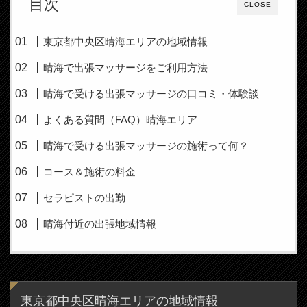
目次
CLOSE
東京都中央区晴海エリアの地域情報
晴海で出張マッサージをご利用方法
晴海で受ける出張マッサージの口コミ・体験談
よくある質問（FAQ）晴海エリア
晴海で受ける出張マッサージの施術って何？
コース＆施術の料金
セラピストの出勤
晴海付近の出張地域情報
東京都中央区晴海エリアの地域情報