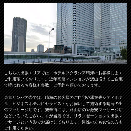
こちらの出張エリアでは、ホテルフクラシア晴海のお客様によく
ご利用頂いております。近年高層マンションが沢山増えてご自宅
で呼ばれるお客様も多数、ご予約を頂いております。
東京リンパの壺では、晴海のお客様のご自宅や滞在先シティホテ
ル、ビジネスホテルにセラピストがお伺いして施術する晴海の出
張マッサージ店です。繁華街には、路面店のや激安マッサージ店
などいろいろございますが当店では、リラクゼーションを出張マ
ッサージという形でお届けしております。男性の方も女性の方も
ご利用ください。