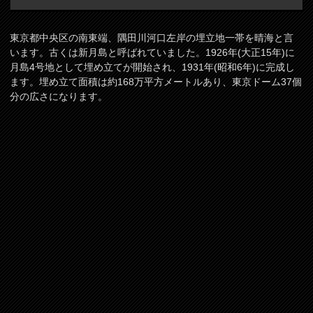
東京都中央区の南東端、隅田川河口左岸の埋立地一帯を晴海と言
います。古くは新月島と呼ばれていました。1926年(大正15年)に
月島4号地として埋め立てが開始され、1931年(昭和6年)に完成し
ます。埋め立て面積は約168万平方メートルあり、東京ドーム37個
分の広さになります。