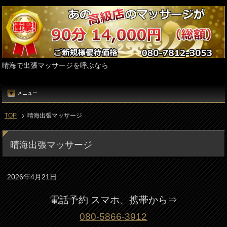
晴海で出張マッサージを呼ぶなら
メニュー
TOP
晴海出張マッサージ
晴海出張マッサージ
2026年4月21日
電話予約 スマホ、携帯から⇒
080-5866-3912