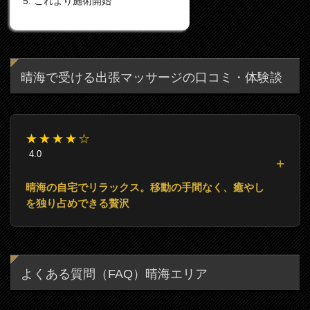
これより施術開始
晴海で受ける出張マッサージの口コミ・体験談
★★★★☆
4.0
晴海の自宅でリラックス。移動の手間なく、癒やし
を独り占めできる贅沢
よくある質問（FAQ）晴海エリア