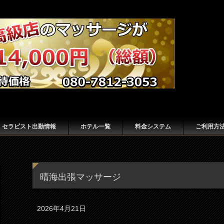
セラピスト出勤情報
ホテル一覧
料金システム
ご利用方
晴海出張マッサージ
2026年4月21日