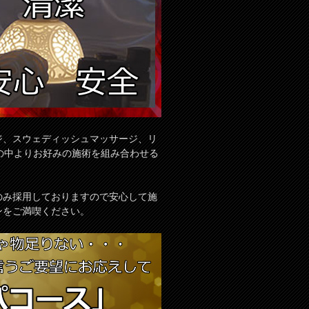
ジ、スウェディッシュマッサージ、リ
の中よりお好みの施術を組み合わせる
のみ採用しておりますので安心して施
ンをご満喫ください。