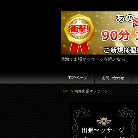
晴海で出張マッサージを呼ぶなら
TOPページ
お問い合わせ
TOP
晴海出張マッサージ