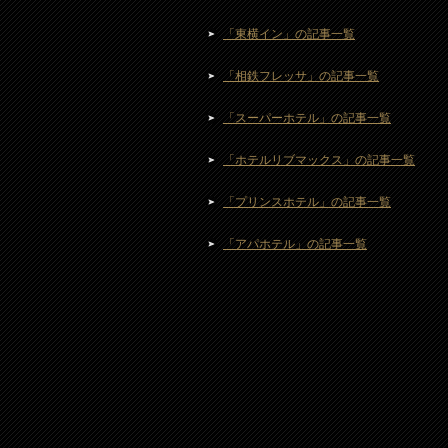
「東横イン」の記事一覧
「相鉄フレッサ」の記事一覧
「スーパーホテル」の記事一覧
「ホテルリブマックス」の記事一覧
「プリンスホテル」の記事一覧
「アパホテル」の記事一覧