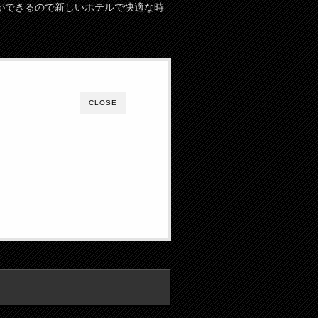
ができるので新しいホテルで快適な時
CLOSE