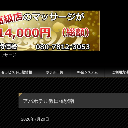
マッサージ
セラピスト出勤情報
ホテル一覧
料金システム
ご利用方
アパホテル飯田橋駅南
2026年7月28日