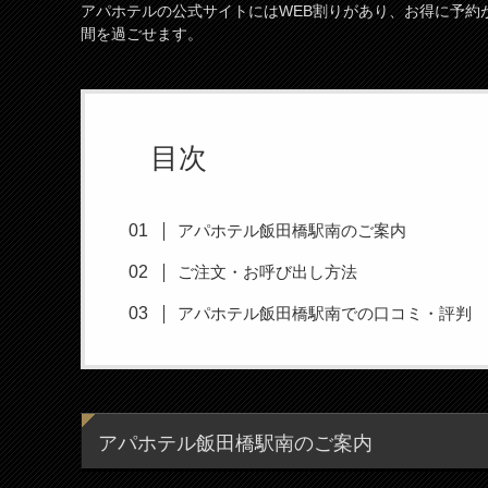
アパホテルの公式サイトにはWEB割りがあり、お得に予約
間を過ごせます。
目次
アパホテル飯田橋駅南のご案内
ご注文・お呼び出し方法
アパホテル飯田橋駅南での口コミ・評判
アパホテル飯田橋駅南のご案内