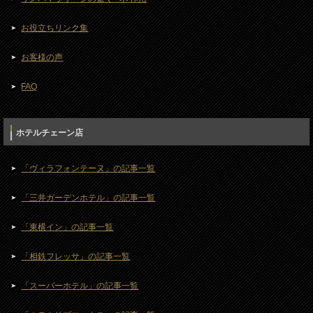
お役立ちリンク集
お客様の声
FAQ
ホテルチェーン店
「ヴィラフォンテーヌ」の記事一覧
「三井ガーデンホテル」の記事一覧
「東横イン」の記事一覧
「相鉄フレッサ」の記事一覧
「スーパーホテル」の記事一覧