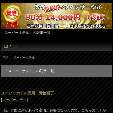
「スーパーホテル」の記事一覧
メニュー
TOP
スーパーホテル
「スーパーホテル」の記事一覧
スーパーホテル品川・青物横丁
[
スーパーホテル
]
品川方面に用があって宿泊が必要になったので、こちらのホテル