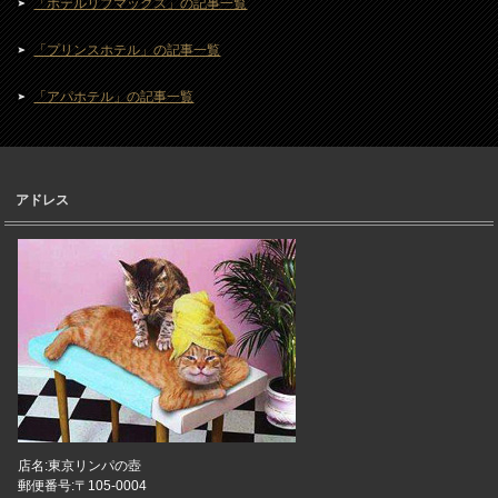
「ホテルリブマックス」の記事一覧
「プリンスホテル」の記事一覧
「アパホテル」の記事一覧
アドレス
店名:東京リンパの壺
郵便番号:〒105-0004