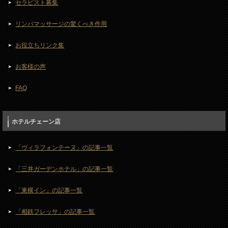
セラピスト募集
リンパマッサージの驚くべき作用
お役立ちリンク集
お客様の声
FAQ
ホテルチェーン店
「ヴィラフォンテーヌ」の記事一覧
「三井ガーデンホテル」の記事一覧
「東横イン」の記事一覧
「相鉄フレッサ」の記事一覧