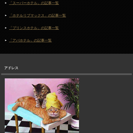
「スーパーホテル」の記事一覧
「ホテルリブマックス」の記事一覧
「プリンスホテル」の記事一覧
「アパホテル」の記事一覧
アドレス