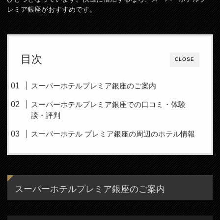
レミア銀座がおすすめです。
目次
CLOSE
スーパーホテルプレミア銀座のご案内
スーパーホテルプレミア銀座での口コミ・体験
談・評判
スーパーホテル プレミア銀座の周辺のホテル情報
スーパーホテルプレミア銀座のご案内