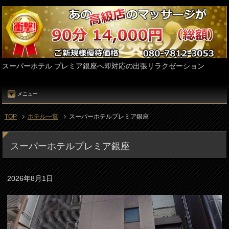
スーパーホテル プレミア銀座へ即対応の出張リラクゼーション
メニュー
TOP
ホテル一覧
スーパーホテルプレミア銀座
スーパーホテルプレミア銀座
2026年8月1日