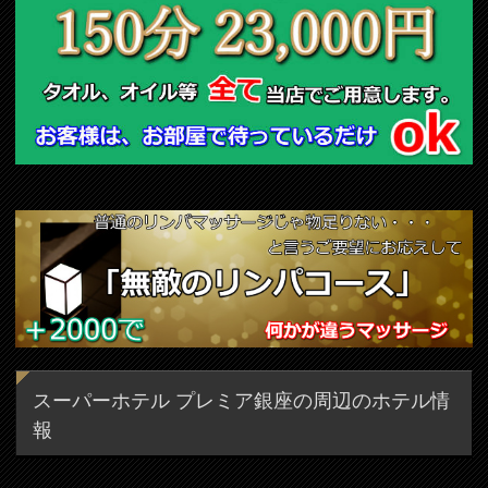
スーパーホテル プレミア銀座の周辺のホテル情
報