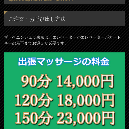
ご注文・お呼び出し方法
ザ・ペニンシュラ東京は、エレベーターがエレベーターがカード
キーの為下までお迎えが必要です。