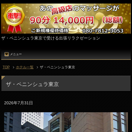
ザ・ペニンシュラ東京で受ける出張リラクゼーション
メニュー
TOP
ホテル一覧
ザ・ペニンシュラ東京
ザ・ペニンシュラ東京
2026年7月31日