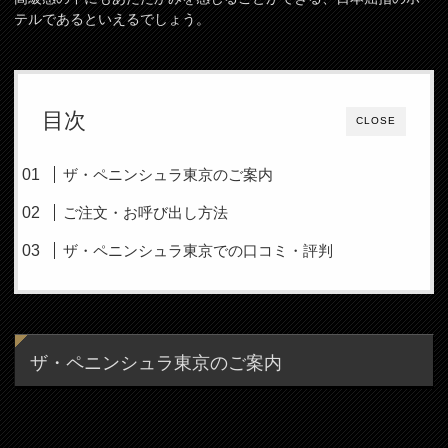
テルであるといえるでしょう。
目次
CLOSE
ザ・ペニンシュラ東京のご案内
ご注文・お呼び出し方法
ザ・ペニンシュラ東京での口コミ・評判
ザ・ペニンシュラ東京のご案内