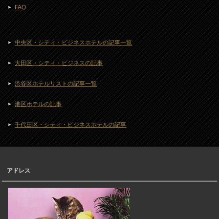
FAQ
中央区・シティ・ビジネスホテルの記事一覧
大田区・シティ・ビジネスの記事
渋谷区ホテルリストの記事一覧
港区ホテルの記事
千代田区・シティ・ビジネスホテルの記事
アドレス