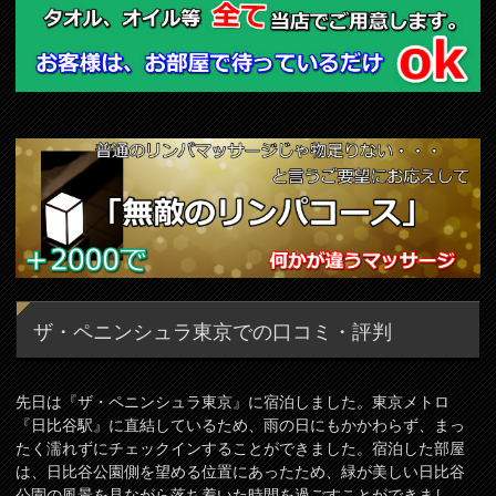
ザ・ペニンシュラ東京での口コミ・評判
先日は『ザ・ペニンシュラ東京』に宿泊しました。東京メトロ
『日比谷駅』に直結しているため、雨の日にもかかわらず、まっ
たく濡れずにチェックインすることができました。宿泊した部屋
は、日比谷公園側を望める位置にあったため、緑が美しい日比谷
公園の風景を見ながら落ち着いた時間を過ごすことができまし