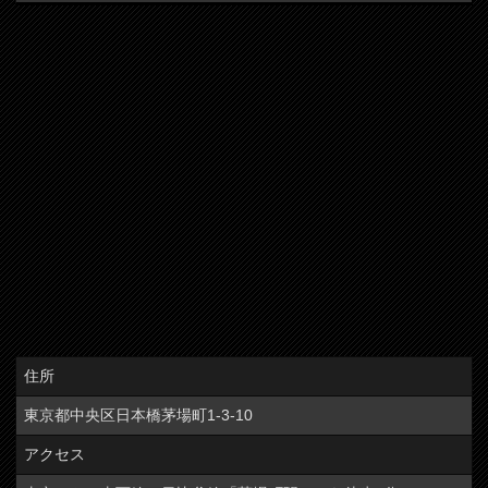
住所
東京都中央区日本橋茅場町1-3-10
アクセス