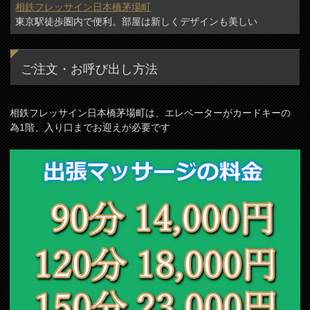
相鉄フレッサイン日本橋茅場町
東京駅徒歩圏内で便利。部屋は新しくデザインも美しい
ご注文・お呼び出し方法
相鉄フレッサイン日本橋茅場町は、エレベーターがカードキーの
為1階、入り口までお迎えが必要です