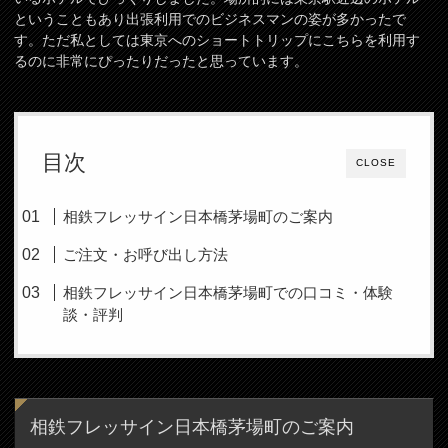
ということもあり出張利用でのビジネスマンの姿が多かったで
す。ただ私としては東京へのショートトリップにこちらを利用す
るのに非常にぴったりだったと思っています。
目次
CLOSE
相鉄フレッサイン日本橋茅場町のご案内
ご注文・お呼び出し方法
相鉄フレッサイン日本橋茅場町での口コミ・体験
談・評判
相鉄フレッサイン日本橋茅場町のご案内