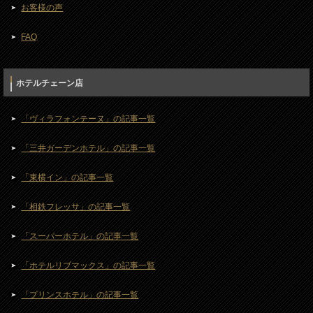
お客様の声
FAQ
ホテルチェーン店
「ヴィラフォンテーヌ」の記事一覧
「三井ガーデンホテル」の記事一覧
「東横イン」の記事一覧
「相鉄フレッサ」の記事一覧
「スーパーホテル」の記事一覧
「ホテルリブマックス」の記事一覧
「プリンスホテル」の記事一覧