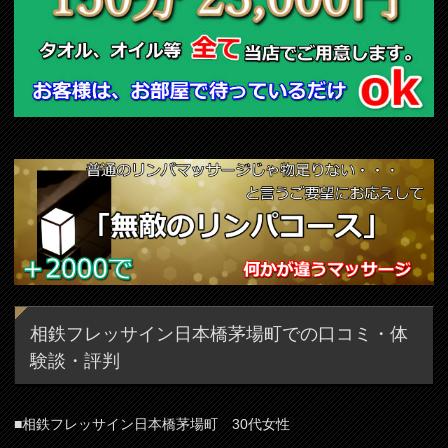
相鉄フレッサイン日本橋茅場町での口コミ・体
験談・評判
■相鉄フレッサイン日本橋茅場町 30代女性