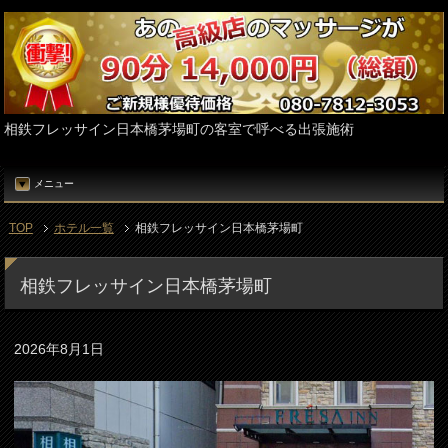
相鉄フレッサイン日本橋茅場町の客室で呼べる出張施術
メニュー
TOP
ホテル一覧
相鉄フレッサイン日本橋茅場町
相鉄フレッサイン日本橋茅場町
2026年8月1日