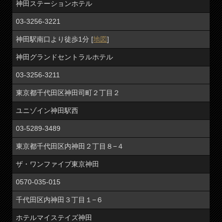
神田ステーションホテル
03-3256-3221
神田駅南口より徒歩1分 [
地図
]
神田グランドセントラルホテル
03-3256-3211
東京都千代田区神田司町２丁目２
ユニゾイン神田駅西
03-5289-3489
東京都千代田区内神田２丁目８−４
ザ・ワンファイブ東京神田
0570-035-015
千代田区内神田３丁目１−６
ホテルマイステイズ神田