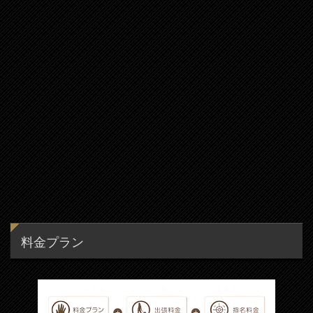
料金プラン