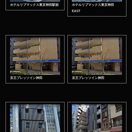
ホテルリブマックス東京神田駅前
ホテルリブマックス東京神田
EAST
京王プレッソイン神田
京王プレッソイン神田