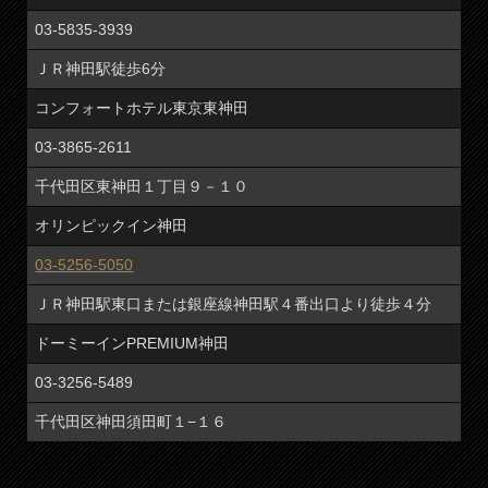
03-5835-3939
ＪＲ神田駅徒歩6分
コンフォートホテル東京東神田
03-3865-2611
千代田区東神田１丁目９－１０
オリンピックイン神田
03-5256-5050
ＪＲ神田駅東口または銀座線神田駅４番出口より徒歩４分
ドーミーインPREMIUM神田
03-3256-5489
千代田区神田須田町１−１６