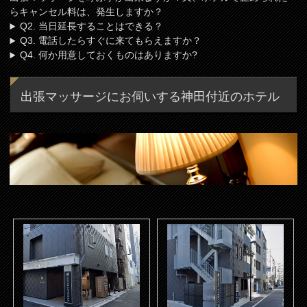
らキャンセル料は、発生しますか？
Q2. 当日延長することはできる？
Q3. 電話したらすぐに来てもらえますか？
Q4. 何か用意しておくものはありますか?
出張マッサージにお伺いする神田付近のホテル