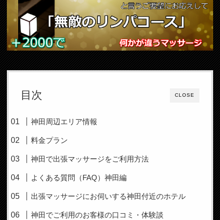
目次
CLOSE
神田周辺エリア情報
料金プラン
神田で出張マッサージをご利用方法
よくある質問（FAQ）神田編
出張マッサージにお伺いする神田付近のホテル
神田でご利用のお客様の口コミ・体験談