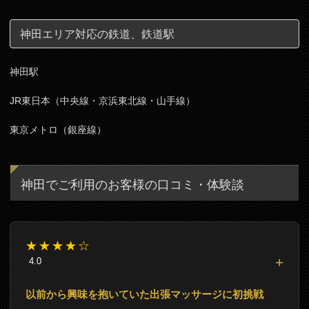
神田エリア対応の鉄道、鉄道駅
神田駅
JR東日本（中央線・京浜東北線・山手線）
東京メトロ（銀座線）
神田でご利用のお客様の口コミ・体験談
★★★★☆
4.0
以前から興味を抱いていた出張マッサージに初挑戦