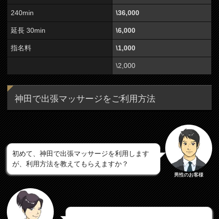
240min
\36,000
延長 30min
\6,000
指名料
\1,000
\2,000
神田で出張マッサージをご利用方法
初めて、神田で出張マッサージを利用します
が、利用方法を教えてもらえますか？
男性のお客様