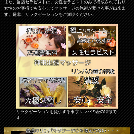
また、当店セラピストは、女性セラピストのみで構成されており
女性のお客様でも安心してマッサージの施術が受ける事が出来ま
す。是非、リラクゼーションをご満喫ください。
リラクゼーションを提供する東京リンパの壺の特徴で
す