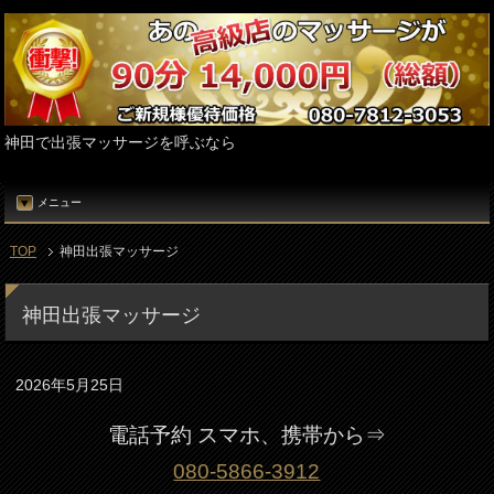
神田で出張マッサージを呼ぶなら
メニュー
TOP
神田出張マッサージ
神田出張マッサージ
2026年5月25日
電話予約 スマホ、携帯から⇒
080-5866-3912