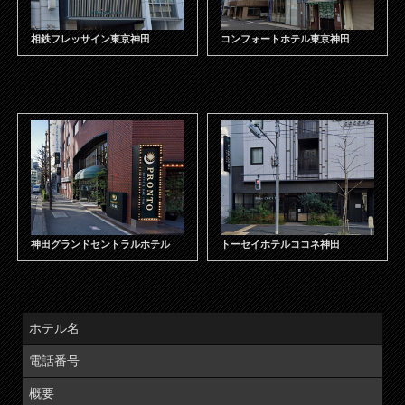
相鉄フレッサイン東京神田
コンフォートホテル東京神田
神田グランドセントラルホテル
トーセイホテルココネ神田
ホテル名
電話番号
概要