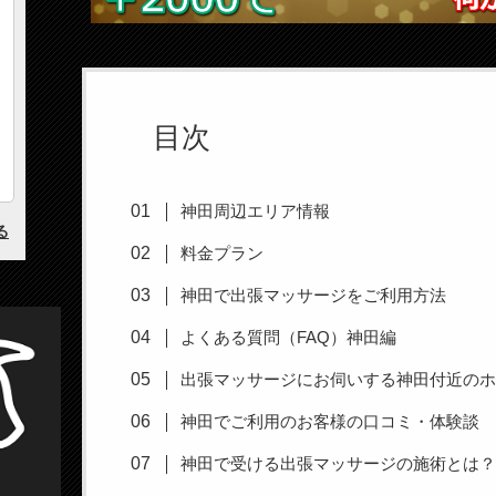
目次
神田周辺エリア情報
料金プラン
神田で出張マッサージをご利用方法
よくある質問（FAQ）神田編
出張マッサージにお伺いする神田付近の
神田でご利用のお客様の口コミ・体験談
神田で受ける出張マッサージの施術とは