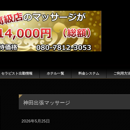
セラピスト出勤情報
ホテル一覧
料金システム
ご利用方
神田出張マッサージ
2026年5月25日