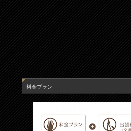
料金プラン