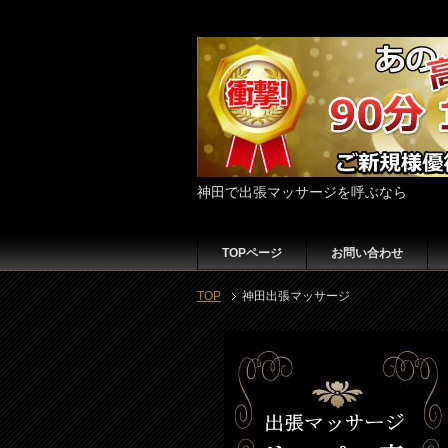
神田で出張マッサージを呼ぶなら
TOPページ
お問い合わせ
TOP
神田出張マッサージ