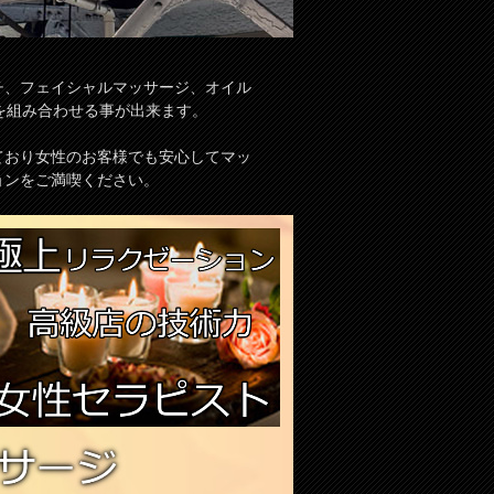
チ、フェイシャルマッサージ、オイル
を組み合わせる事が出来ます。
ており女性のお客様でも安心してマッ
ョンをご満喫ください。