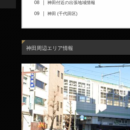
神田付近の出張地域情報
神田 (千代田区)
神田周辺エリア情報