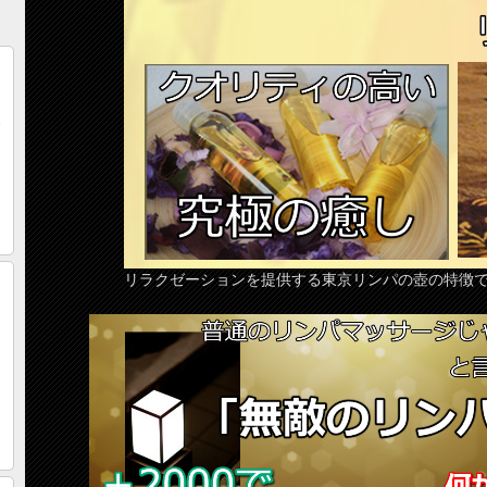
リラクゼーションを提供する東京リンパの壺の特徴