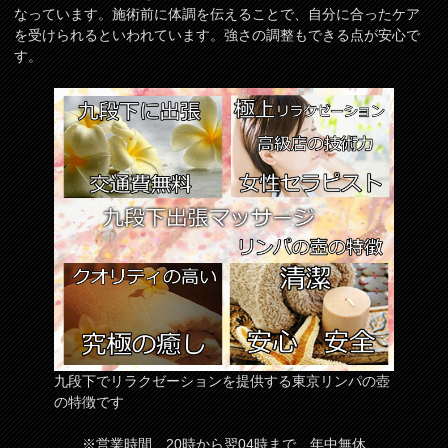
なっています。施術前に体調を伝えることで、自分に合ったケア
を受けられるといわれています。強さの調整もできる点が安心で
す。
九段下でリラクゼーションを提供する東京リンパの壺
の特徴です
※営業時間 20時から翌04時まで 年中無休