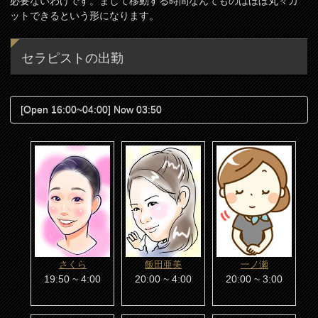
必要ないわけです。まして移動する時間なんてものはほぼ丸々カ
ットできるという形になります。
セラピストの出勤
[Open 16:00~04:00] Now 03:50
さくら
飯田亜美
一ノ瀬
19:50 ~ 4:00
20:00 ~ 4:00
20:00 ~ 3:00