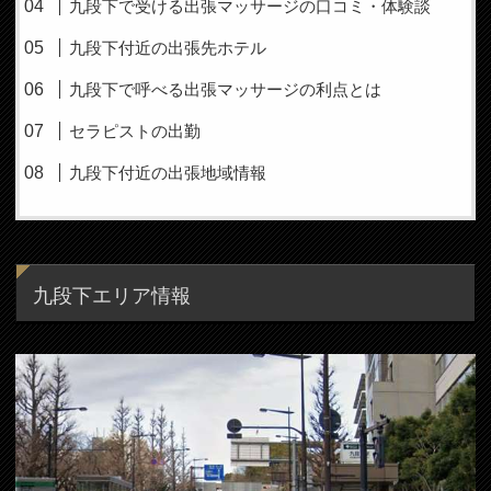
九段下で受ける出張マッサージの口コミ・体験談
九段下付近の出張先ホテル
九段下で呼べる出張マッサージの利点とは
セラピストの出勤
九段下付近の出張地域情報
九段下エリア情報