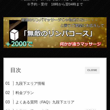
※予約・受付 18時から翌04時まで
目次
CLOSE
九段下エリア情報
料金プラン
よくある質問（FAQ）九段下エリア