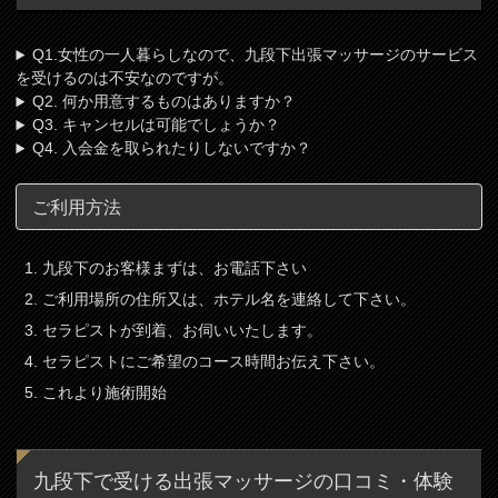
Q1.女性の一人暮らしなので、九段下出張マッサージのサービス
を受けるのは不安なのですが。
Q2. 何か用意するものはありますか？
Q3. キャンセルは可能でしょうか？
Q4. 入会金を取られたりしないですか？
ご利用方法
九段下のお客様まずは、お電話下さい
ご利用場所の住所又は、ホテル名を連絡して下さい。
セラピストが到着、お伺いいたします。
セラピストにご希望のコース時間お伝え下さい。
これより施術開始
九段下で受ける出張マッサージの口コミ・体験