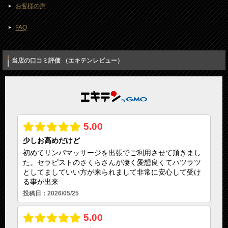
お客様の声
FAQ
当店の口コミ評価 （エキテンレビュー）