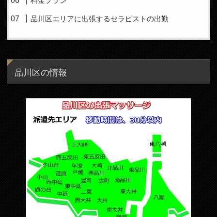
料金プラン
品川区エリアに出張するセラピストの出勤
品川区の情報