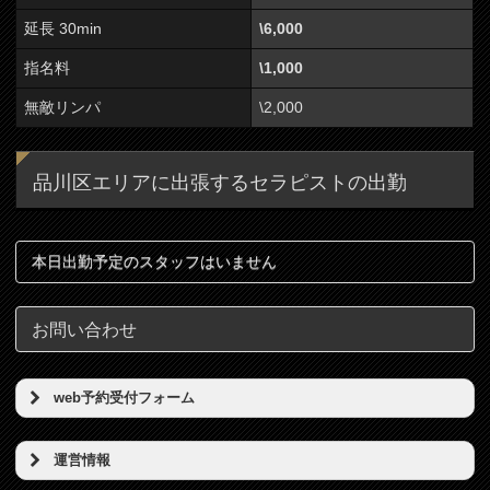
延長 30min
\6,000
指名料
\1,000
無敵リンパ
\2,000
品川区エリアに出張するセラピストの出勤
本日出勤予定のスタッフはいません
お問い合わせ
web予約受付フォーム
予約希望日（必須）
運営情報