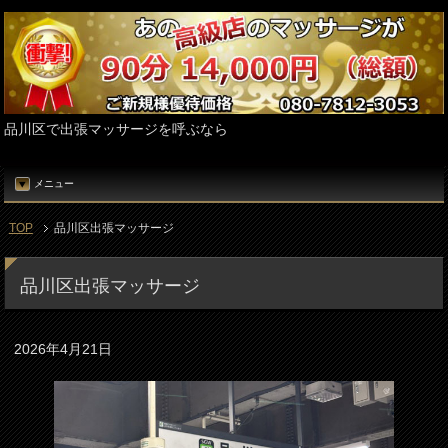
品川区で出張マッサージを呼ぶなら
メニュー
TOP
品川区出張マッサージ
品川区出張マッサージ
2026年4月21日