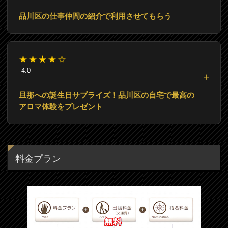
品川区の仕事仲間の紹介で利用させてもらう
★★★★☆
4.0
旦那への誕生日サプライズ！品川区の自宅で最高の
アロマ体験をプレゼント
料金プラン