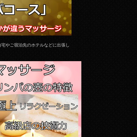
自宅やご宿泊先のホテルなどに出張し