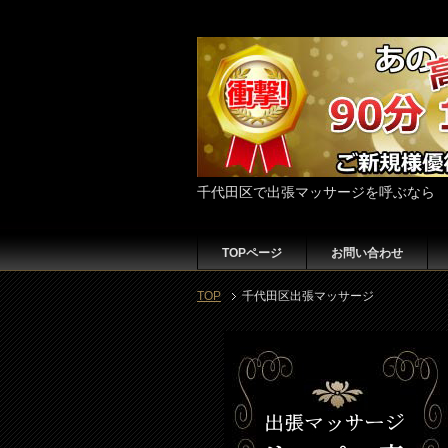
千代田区で出張マッサージを呼ぶなら
TOPページ
お問い合わせ
TOP
千代田区出張マッサージ