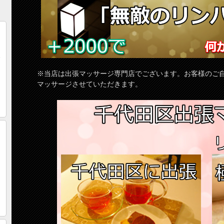
※当店は出張マッサージ専門店でございます。お客様のご
マッサージさせていただきます。