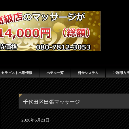
セラピスト出勤情報
ホテル一覧
料金システム
ご利用方
千代田区出張マッサージ
2026年6月21日