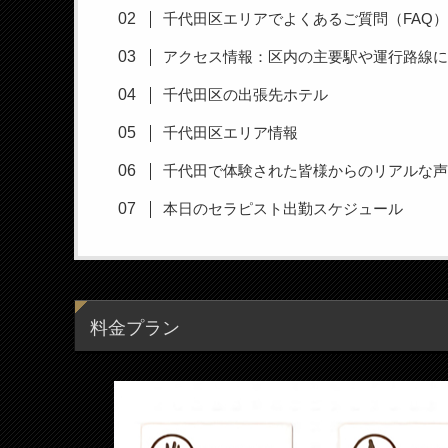
千代田区エリアでよくあるご質問（FAQ
アクセス情報：区内の主要駅や運行路線
千代田区の出張先ホテル
千代田区エリア情報
千代田で体験された皆様からのリアルな
本日のセラピスト出勤スケジュール
料金プラン