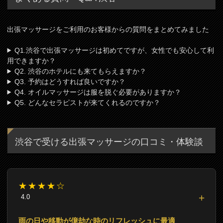
出張マッサージをご利用のお客様からの質問をまとめてみました
Q1.渋谷で出張マッサージは初めてですが、女性でも安心して利
用できますか？
Q2. 渋谷のホテルにも来てもらえますか？
Q3. 予約はどうすれば良いですか？
Q4. オイルマッサージは服を脱ぐ必要がありますか？
Q5. どんなセラピストが来てくれるのですか？
渋谷で受ける出張マッサージの口コミ・体験談
★★★★☆
4.0
雨の日や移動が億劫な時のリフレッシュに最適