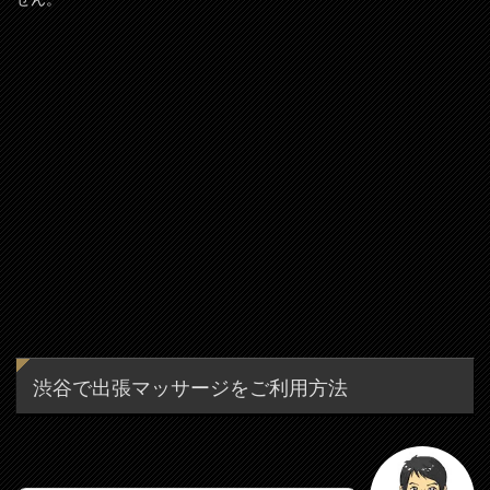
渋谷で出張マッサージをご利用方法