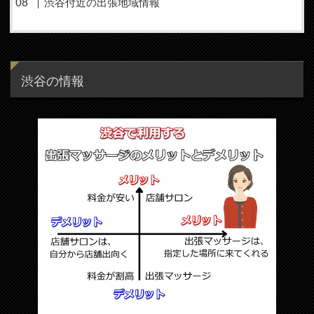
渋谷付近の出張地域情報
渋谷の情報