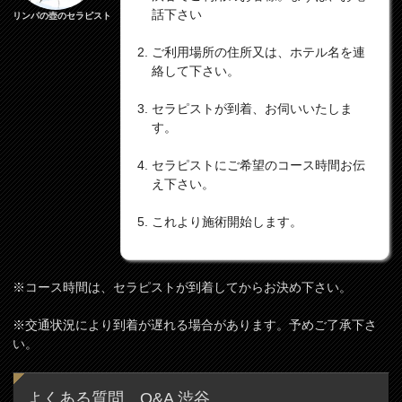
話下さい
リンパの壺のセラピスト
ご利用場所の住所又は、ホテル名を連
絡して下さい。
セラピストが到着、お伺いいたしま
す。
セラピストにご希望のコース時間お伝
え下さい。
これより施術開始します。
※コース時間は、セラピストが到着してからお決め下さい。
※交通状況により到着が遅れる場合があります。予めご了承下さ
い。
よくある質問 Q&A 渋谷