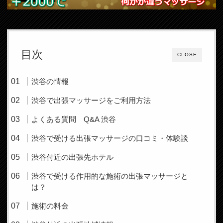
目次
CLOSE
渋谷の情報
渋谷で出張マッサージをご利用方法
よくある質問 Q&A 渋谷
渋谷で受ける出張マッサージの口コミ・体験談
渋谷付近の出張先ホテル
渋谷で受ける作用的な施術の出張マッサージと
は？
施術の料金