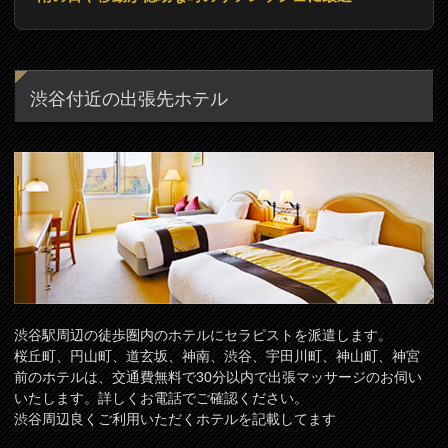
渋谷付近の出張先ホテル
渋谷駅周辺の徒歩圏内のホテルにセラピストを派遣します。
桜丘町、円山町、道玄坂、神南、渋谷、宇田川町、神山町、神宮
前のホテルは、交通費無料で30分以内で出張マッサージのお伺い
いたします。詳しくお電話でご確認ください。
渋谷周辺良くご利用いただくホテルを記載してます