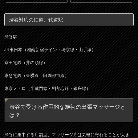
渋谷対応の鉄道、鉄道駅
渋谷駅
JR東日本（湘南新宿ライン・埼京線・山手線）
京王電鉄（井の頭線）
東急電鉄（東横線・田園都市線）
東京メトロ（半蔵門線・副都心線・銀座線）
渋谷で受ける作用的な施術の出張マッサージと
は？
渋谷に集中する店舗型、マッサージ店は気軽に寄れることが大き