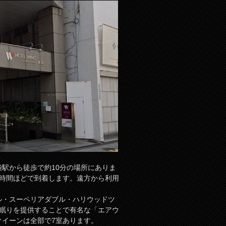
駅から徒歩で約10分の場所にありま
1時間ほどで到着します。遠方から利用
ル・スーペリアダブル・ハリウッドツ
な眠りを提供することで有名な「エアウ
クイーンは全部で7室あります。