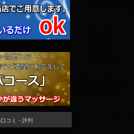
の口コミ・評判