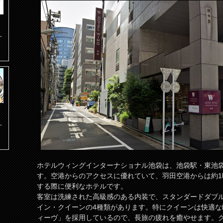
~
~
ホテルウィングインターナショナル池袋は、池袋駅・東池袋
す。空港からのアクセスに優れていて、羽田空港からは約
する際に便利なホテルです。
客室は洗練された高級感のある内装で、スタンダードダブ
イン・クイーンの4種類があります。特にクイーンは快適
ィーヴ」を採用しているので、長旅の疲れを癒やせます。