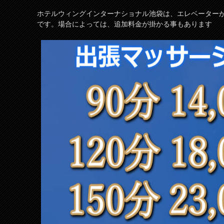
ホテルウィングインターナショナル池袋は、エレベーター
です。場合によっては、追加料金が掛かる事もあります