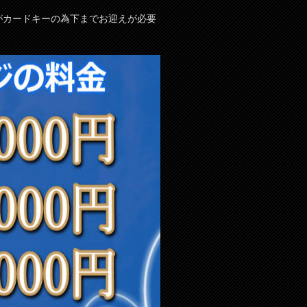
がカードキーの為下までお迎えが必要