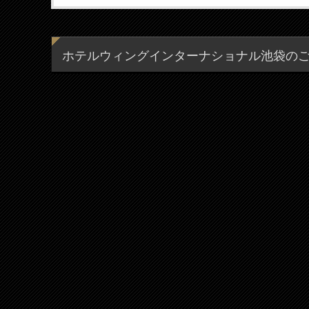
ホテルウィングインターナショナル池袋の