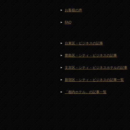
お客様の声
FAQ
台東区・ビジネスの記事
豊島区・シティ・ビジネスの記事
文京区・シティ・ビジネスホテルの記事
新宿区・シティ・ビジネスの記事一覧
「都内ホテル」の記事一覧