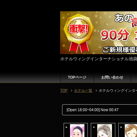
ホテルウィングインターナショナル池
TOPページ
お問い合わせ
TOP
ホテル一覧
ホテルウィングインタ
[Open 16:00~04:00] Now 00:47